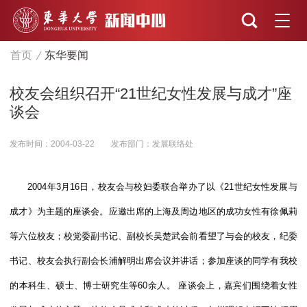
首页
东华要闻
校友会组织召开“21世纪女性发展与成才”座
谈会
发布时间：2004-03-22
发布部门：发展联络处
2004年3月16日，校友会与校妇委联合举办了以《21世纪女性发展与
成才》为主题的座谈会。应邀出席的上海及周边地区的成功女性有徐佩莉
等六位校友；校党委副书记、副校长吴楚武会前看望了与会的校友，纪委
书记、校友会执行副会长浦解明出席会议并讲话；参加座谈的同学有我校
的本科生、硕士、博士研究生等60余人。 座谈会上，嘉宾们围绕着女性