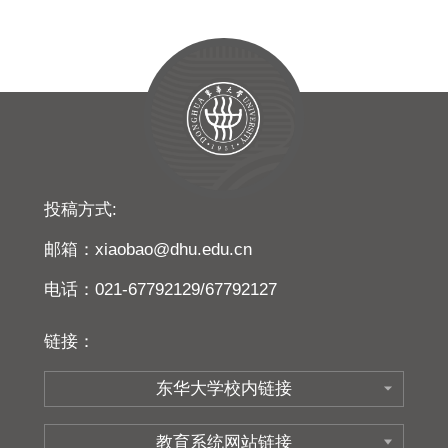
投稿方式:
邮箱：xiaobao@dhu.edu.cn
电话：021-67792129/67792127
链接：