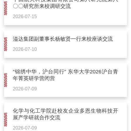
〇〇研究所来校调研交流
2026-07-15
溢达集团副董事长杨敏贤一行来校座谈交流
2026-07-10
“锦绣中华，沪台同行” 东华大学2026沪台青
年菁英研学营闭营
2026-07-09
化学与化工学院赴校友企业多恩生物科技开
展产学研就合作交流
2026-07-09