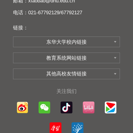
邮箱：xiaobao@dhu.edu.cn
电话：021-67792129/67792127
链接：
关注我们