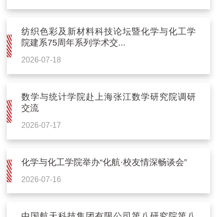
纺织色彩及新材料科技论坛暨化学与化工学
院建系75周年系列学术交...
2026-07-18
数学与统计学院赴上海张江数学研究院调研
交流
2026-07-17
化学与化工学院举办“化航·校友情深畅谈会”
2026-07-16
中国航天科技集团有限公司第八研究院第八