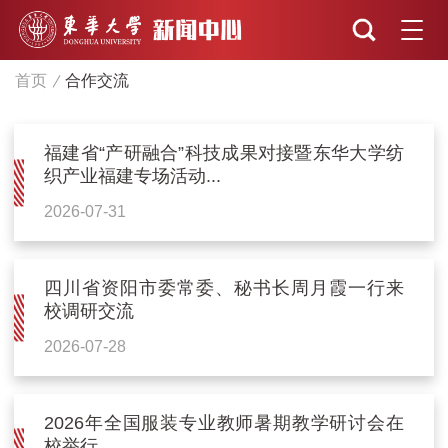
首页
合作交流
福建省“产研融合”科技成果对接暨东华大学纺
织产业福建专场活动...
2026-07-31
四川省资阳市委常委、秘书长周月霞一行来
校调研交流
2026-07-28
2026年全国服装专业教师暑期教学研讨会在
校举行