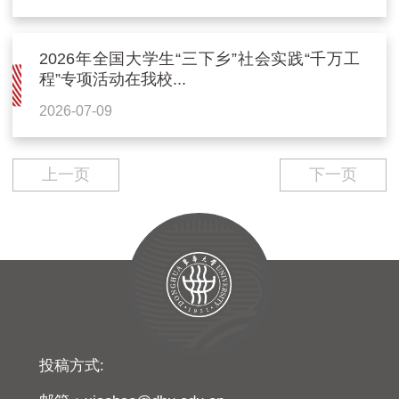
2026年全国大学生“三下乡”社会实践“千万工
程”专项活动在我校...
2026-07-09
上一页
下一页
投稿方式: