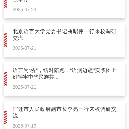
2026-07-23
北京语言大学党委书记曲昭伟一行来校调研
交流
2026-07-21
语言为“桥”，结对陪跑，“语润边疆”实践团上
好铸牢中华民族共...
2026-07-21
宿迁市人民政府副市长李亮一行来校调研交
流
2026-07-19