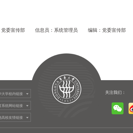
：党委宣传部
信息员：系统管理员
编辑：党委宣传部
关注我们：
华大学校内链接
育系统网站链接
他高校友情链接