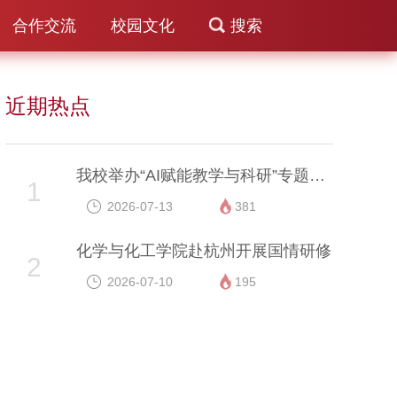
合作交流
校园文化
搜索
近期热点