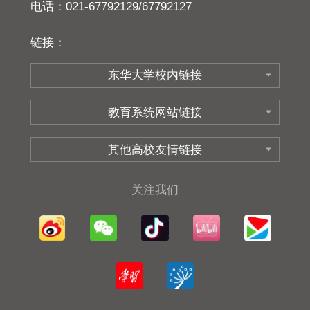
电话：021-67792129/67792127
链接：
关注我们