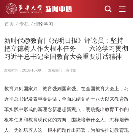
首页
专栏
理论学习
新时代@教育|《光明日报》评论员：坚持
把立德树人作为根本任务——六论学习贯彻
习近平总书记全国教育大会重要讲话精神
发布时间：2018-10-09
发布部门：宣传部
教育兴则国家兴，教育强则国家强。在全国教育大会上，习
近平总书记发表重要讲话，全面总结党的十八大以来教育改
革实践中形成的新理念新思想新观点，明确提出教育工作的
根本任务和教育现代化的方向，围绕培养什么人、怎样培养
人、为谁培养人这一根本问题作出部署，为加快推进教育现