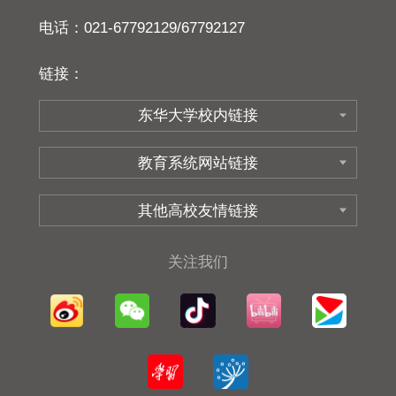
电话：021-67792129/67792127
链接：
关注我们