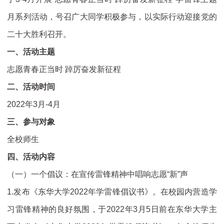
月系列活动，号召广大同学积极参与，以实际行动迎接党的
二十大胜利召开。
一、活动主题
志愿青春正当时 踔厉奋发新征程
二、活动时间
2022年3月-4月
三、参与对象
全校师生
四、活动内容
（一）一个倡议：在宣传雷锋精神中唱响志愿“新”声
1.发布《东华大学2022年学雷锋倡议书》。
在校园内营造学
习雷锋精神的良好氛围，于2022年3月5日前在东华大学主