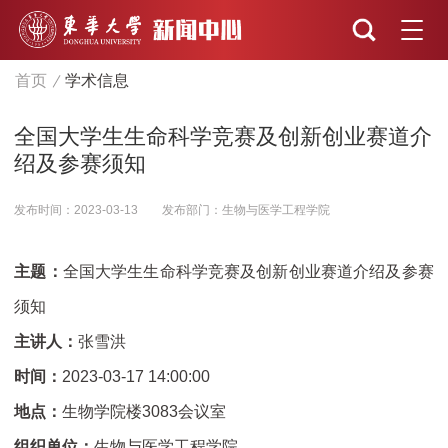
首页
学术信息
全国大学生生命科学竞赛及创新创业赛道介
绍及参赛须知
发布时间：2023-03-13
发布部门：生物与医学工程学院
主题：
全国大学生生命科学竞赛及创新创业赛道介绍及参赛
须知
主讲人：
张雪洪
时间：
2023-03-17 14:00:00
地点：
生物学院楼3083会议室
组织单位：
生物与医学工程学院