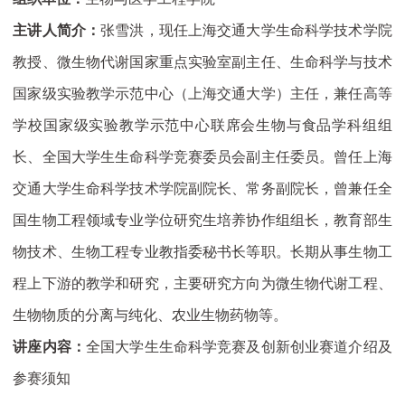
主讲人简介：
张雪洪，现任上海交通大学生命科学技术学院
教授、微生物代谢国家重点实验室副主任、生命科学与技术
国家级实验教学示范中心（上海交通大学）主任，兼任高等
学校国家级实验教学示范中心联席会生物与食品学科组组
长、全国大学生生命科学竞赛委员会副主任委员。
曾任上海
交通大学生命科学技术学院副院长、常务副院长，曾兼任全
国生物工程领域专业学位研究生培养协作组组长，教育部生
物技术、生物工程专业教指委秘书长等职。长期从事生物工
程上下游的教学和研究，
主要研究方向为微生物代谢工程、
生物物质的分离与纯化、农业生物药物等。
讲座内容：
全国大学生生命科学竞赛及创新创业赛道介绍及
参赛须知