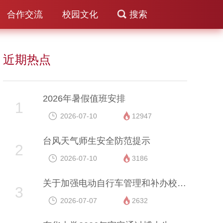
合作交流
校园文化
搜索
近期热点