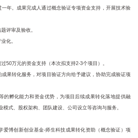
过一年。成果完成人通过概念验证专项资金支持，开展技术验
结题评审及验收。
产业化。
过50万元的资金支持（本次拟支持2-3个项目）。
的成果转化服务，对项目验证方向给予建议，协助完成验证项
构等的孵化能力和资金优势，为项目后续成果转化落地提供融
业模式、股权架构、团队建设、公司设立等咨询与服务。
大学爱博创新创业基金-师生科技成果转化资助（概念验证）项