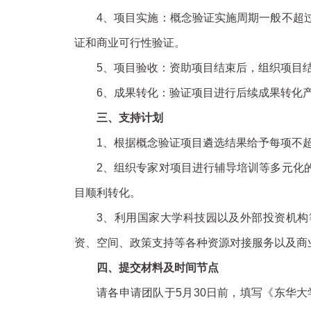
4、项目实施：概念验证实施周期一般不超
证和商业可行性验证。
5、项目验收：资助项目结束后，组织项目
6、成果转化：验证项目进行后续成果转化
三、支持计划
1、根据概念验证项目遴选结果给予每项不超
2、组织专家对项目进行辅导培训等多元化
目顺利转化。
3、利用国家大学科技园以及外部投资机
资、空间、政策支持等各种资源对接服务以及商
四、提交材料及时间节点
请各申请团队于5月30日前，填写《东华