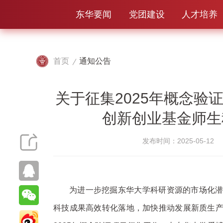
东华要闻
党团建设
人才培养
首页
通知公告
关于征集2025年概念验
创新创业基金师生
发布时间：2025-05-12
为进一步挖掘东华大学科研资源的市场化
科技成果高效转化落地，加快推动发展新质生