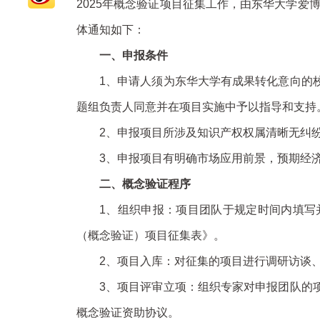
2025年概念验证项目征集工作，由东华大学爱
体通知如下：
一、申报条件
1、申请人须为东华大学有成果转化意向的
题组负责人同意并在项目实施中予以指导和支持
2、申报项目所涉及知识产权权属清晰无纠
3、申报项目有明确市场应用前景，预期经
二、概念验证程序
1、组织申报：项目团队于规定时间内填写
（概念验证）项目征集表》。
2、项目入库：对征集的项目进行调研访谈
3、项目评审立项：组织专家对申报团队的
概念验证资助协议。