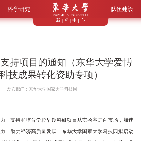
科学研究
队伍建设
新 | 闻 | 中 | 心
证支持项目的通知（东华大学爱博
科技成果转化资助专项）
发布部门：东华大学国家大学科技园
潜力，支持和培育学校早期科研项目从实验室走向市场，加速
产力，助力经济高质量发展，东华大学国家大学科技园拟启动