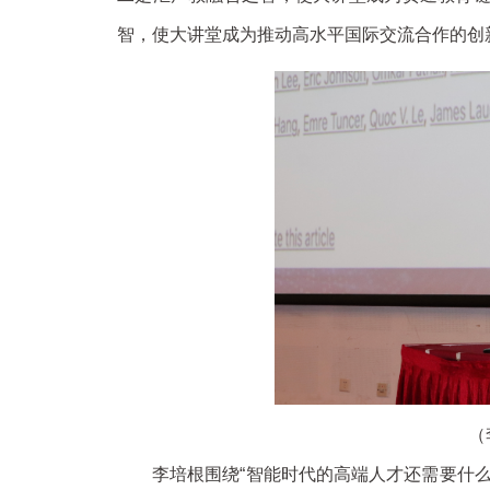
智，使大讲堂成为推动高水平国际交流合作的创
（
李培根围绕“智能时代的高端人才还需要什么