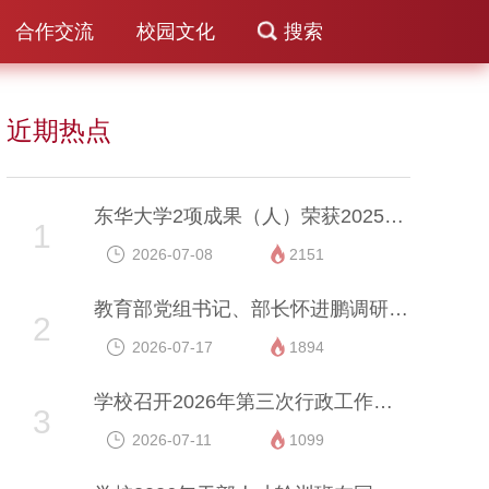
合作交流
校园文化
搜索
近期热点