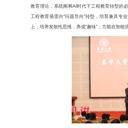
教育理论，系统阐释AI时代下工程教育转型的
工程教育亟需向“问题导向”转型，培育兼具专
上，培养发散性思维，养成“趣味”，方能在智能浪