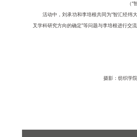
（“
活动中，刘承功和李培根共同为“智汇经纬大
叉学科研究方向的确定”等问题与李培根进行交
摄影：纺织学