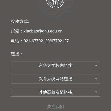
投稿方式:
邮箱：xiaobao@dhu.edu.cn
电话：021-67792129/67792127
链接：
关注我们