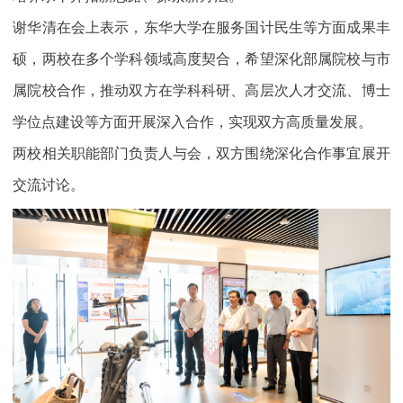
谢华清在会上表示，东华大学在服务国计民生等方面成果丰
硕，两校在多个学科领域高度契合，希望深化部属院校与市
属院校合作，推动双方在学科科研、高层次人才交流、博士
学位点建设等方面开展深入合作，实现双方高质量发展。
两校相关职能部门负责人与会，双方围绕深化合作事宜展开
交流讨论。