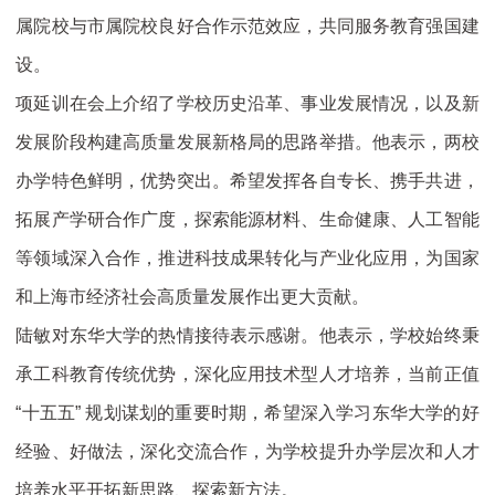
属院校与市属院校良好合作示范效应，共同服务教育强国建
设。
项延训在会上介绍了学校历史沿革、事业发展情况，以及新
发展阶段构建高质量发展新格局的思路举措。他表示，两校
办学特色鲜明，优势突出。希望发挥各自专长、携手共进，
拓展产学研合作广度，探索能源材料、生命健康、人工智能
等领域深入合作，推进科技成果转化与产业化应用，为国家
和上海市经济社会高质量发展作出更大贡献。
陆敏对东华大学的热情接待表示感谢。他表示，学校始终秉
承工科教育传统优势，深化应用技术型人才培养，当前正值
“十五五” 规划谋划的重要时期，希望深入学习东华大学的好
经验、好做法，深化交流合作，为学校提升办学层次和人才
培养水平开拓新思路、探索新方法。