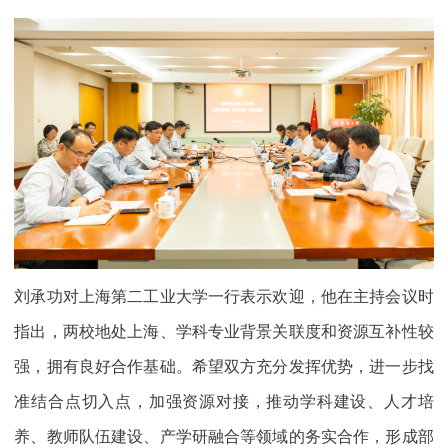
刘承功对上海第二工业大学一行表示欢迎，他在主持会议时
指出，两校地处上海、学科专业背景关联度和资源互补性较
强，拥有良好合作基础。希望双方充分发挥优势，进一步找
准结合点切入点，加强资源对接，推动学科建设、人才培
养、教师队伍建设、产学研融合等领域的务实合作，形成部