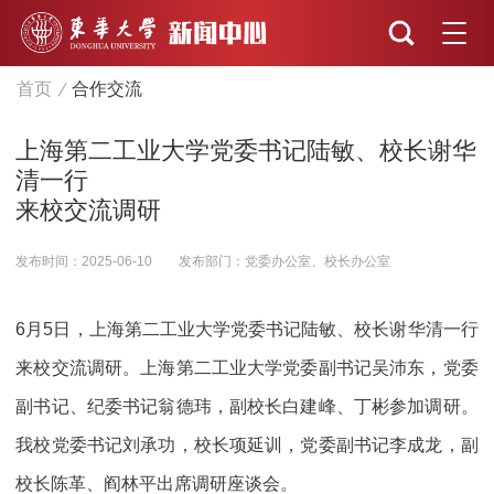
首页
合作交流
上海第二工业大学党委书记陆敏、校长谢华
清一行
来校交流调研
发布时间：2025-06-10
发布部门：党委办公室、校长办公室
6月5日，上海第二工业大学党委书记陆敏、校长谢华清一行
来校交流调研。上海第二工业大学党委副书记吴沛东，党委
副书记、纪委书记翁德玮，副校长白建峰、丁彬参加调研。
我校党委书记刘承功，校长项延训，党委副书记李成龙，副
校长陈革、阎林平出席调研座谈会。