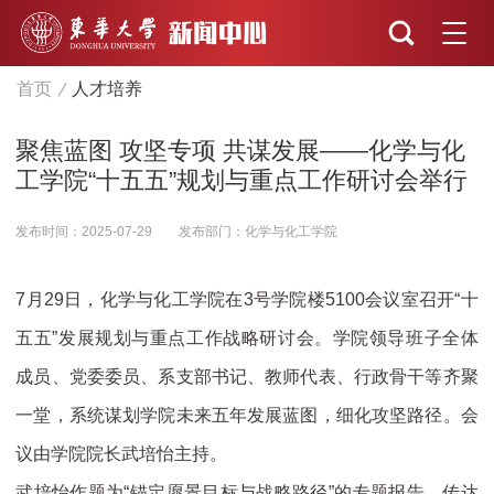
首页
人才培养
聚焦蓝图 攻坚专项 共谋发展——化学与化
工学院“十五五”规划与重点工作研讨会举行
发布时间：2025-07-29
发布部门：化学与化工学院
7月29日，化学与化工学院在3号学院楼5100会议室召开“十
五五”发展规划与重点工作战略研讨会。学院领导班子全体
成员、党委委员、系支部书记、教师代表、行政骨干等齐聚
一堂，系统谋划学院未来五年发展蓝图，细化攻坚路径。会
议由学院院长武培怡主持。
武培怡作题为“锚定愿景目标与战略路径”的专题报告，传达