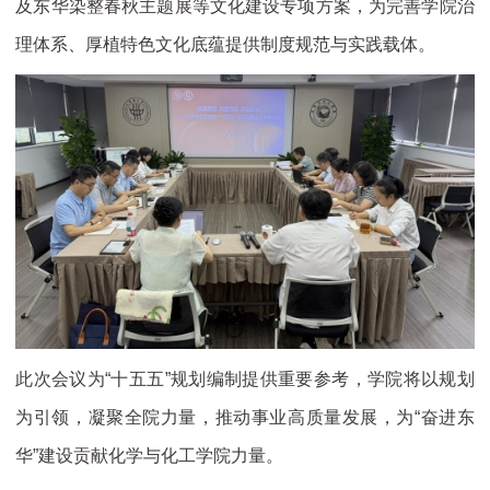
及东华染整春秋主题展等文化建设专项方案，为完善学院治
理体系、厚植特色文化底蕴提供制度规范与实践载体。
此次会议为“十五五”规划编制提供重要参考，学院将以规划
为引领，凝聚全院力量，推动事业高质量发展，为“奋进东
华”建设贡献化学与化工学院力量。