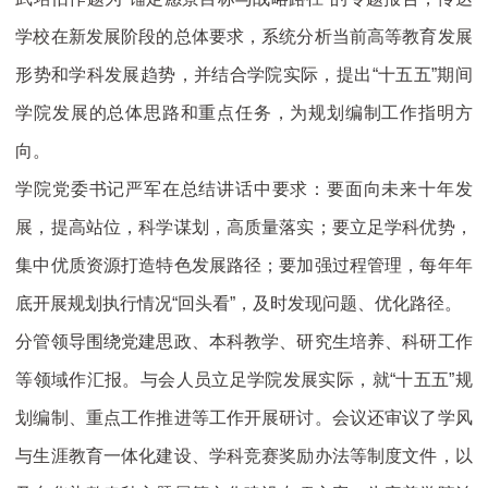
学校在新发展阶段的总体要求，系统分析当前高等教育发展
形势和学科发展趋势，并结合学院实际，提出“十五五”期间
学院发展的总体思路和重点任务，为规划编制工作指明方
向。
学院党委书记严军在总结讲话中要求：要面向未来十年发
展，提高站位，科学谋划，高质量落实；要立足学科优势，
集中优质资源打造特色发展路径；要加强过程管理，每年年
底开展规划执行情况“回头看”，及时发现问题、优化路径。
分管领导围绕党建思政、本科教学、研究生培养、科研工作
等领域作汇报。与会人员立足学院发展实际，就“十五五”规
划编制、重点工作推进等工作开展研讨。会议还审议了学风
与生涯教育一体化建设、学科竞赛奖励办法等制度文件，以