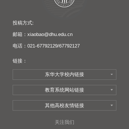
投稿方式:
邮箱：xiaobao@dhu.edu.cn
电话：021-67792129/67792127
链接：
关注我们