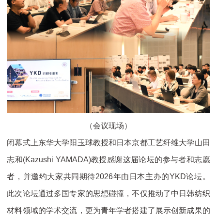
（会议现场）
闭幕式上东华大学阳玉球教授和日本京都工艺纤维大学山田
志和(Kazushi YAMADA)教授感谢这届论坛的参与者和志愿
者，并邀约大家共同期待2026年由日本主办的YKD论坛。
此次论坛通过多国专家的思想碰撞，不仅推动了中日韩纺织
材料领域的学术交流，更为青年学者搭建了展示创新成果的