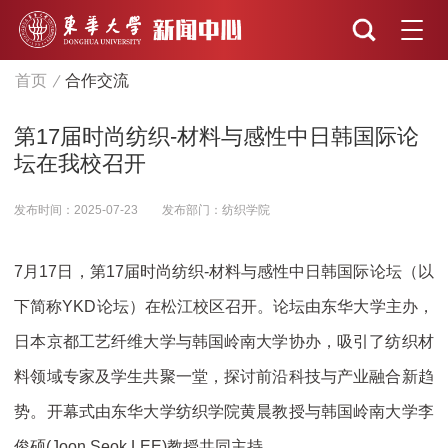
首页
合作交流
第17届时尚纺织-材料与感性中日韩国际论
坛在我校召开
发布时间：2025-07-23
发布部门：纺织学院
7月17日，第17届时尚纺织-材料与感性中日韩国际论坛（以
下简称YKD论坛）在松江校区召开。论坛由东华大学主办，
日本京都工艺纤维大学与韩国岭南大学协办，吸引了纺织材
料领域专家及学生共聚一堂，探讨前沿科技与产业融合新趋
势。开幕式由东华大学纺织学院黄晨教授与韩国岭南大学李
俊硕(Joon Seok LEE)教授共同主持。