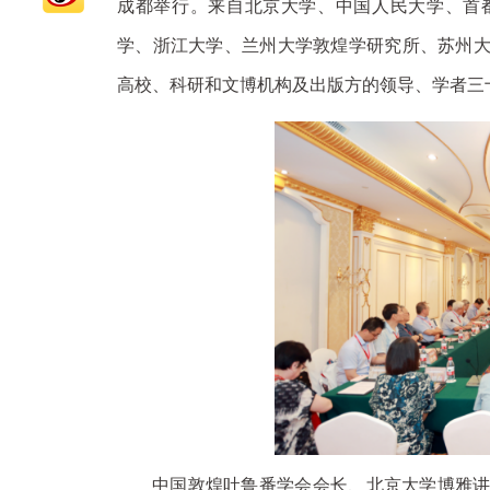
成都举行。来自北京大学、中国人民大学、首
学、浙江大学、兰州大学敦煌学研究所、苏州
高校、科研和文博机构及出版方的领导、学者三
中国敦煌吐鲁番学会会长、北京大学博雅