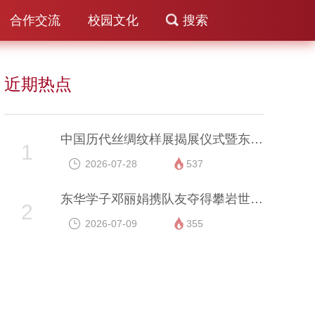
合作交流
校园文化
搜索
近期热点