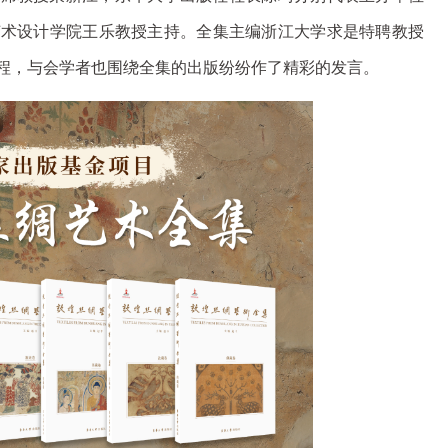
艺术设计学院王乐教授主持。全集主编浙江大学求是特聘教授
程，与会学者也围绕全集的出版纷纷作了精彩的发言。