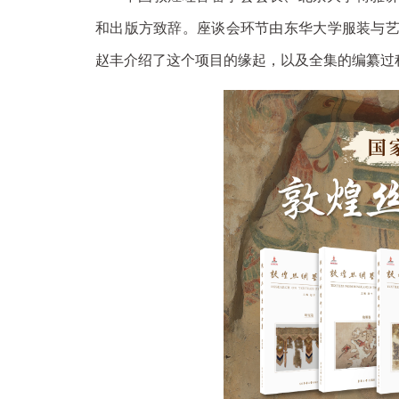
和出版方致辞。座谈会环节由东华大学服装与
赵丰介绍了这个项目的缘起，以及全集的编纂过