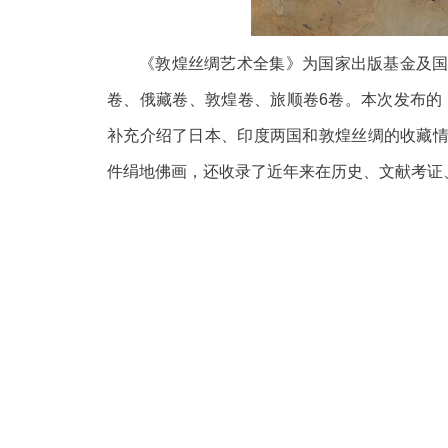
《敦煌丝绸艺术全集》为国家出版基金及
卷、俄藏卷、敦煌卷、旅顺卷6卷。本次发布的
补充介绍了日本、印度两国和敦煌丝绸的收藏
件绢地佛画，还收录了近年来在历史、文献考证