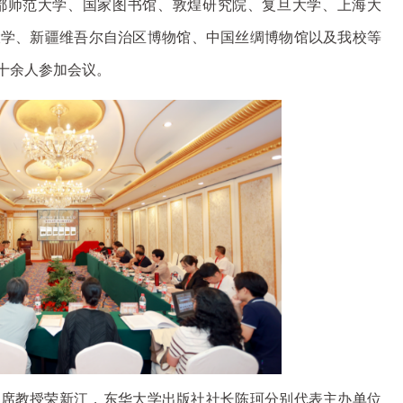
都师范大学、国家图书馆、敦煌研究院、复旦大学、上海大
大学、新疆维吾尔自治区博物馆、中国丝绸博物馆以及我校等
十余人参加会议。
讲席教授荣新江，东华大学出版社社长陈珂分别代表主办单位