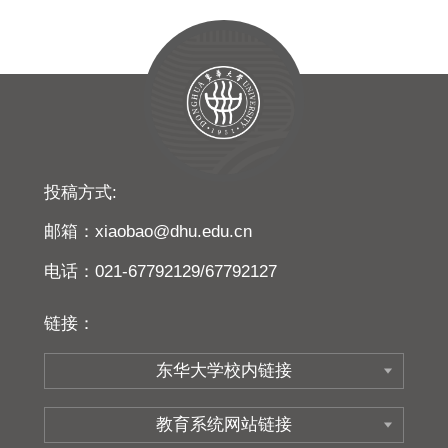
投稿方式:
邮箱：xiaobao@dhu.edu.cn
电话：021-67792129/67792127
链接：