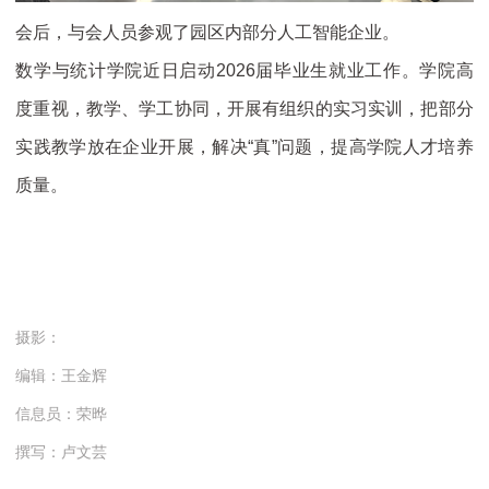
会后，与会人员参观了园区内部分人工智能企业。
数学与统计学院近日启动2026届毕业生就业工作。学院高
度重视，教学、学工协同，开展有组织的实习实训，把部分
实践教学放在企业开展，解决“真”问题，提高学院人才培养
质量。
摄影：
编辑：王金辉
信息员：荣晔
撰写：卢文芸