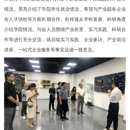
情况。景亮介绍了学院学生就业情况，希望与产业园各企业
在人才供给等方面长期合作。杜玲珑从学科发展、科研角度
介绍学院情况。与会人员围绕产业前景、实习实践、科研合
作等进行充分交流，就后续实习实践、企业参访、产业前沿
讲座、一站式企业服务等事宜达成一致意见。