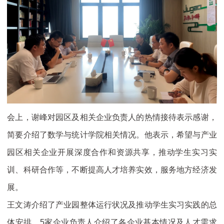
会上，谢峰对园区及相关企业负责人的热情接待表示感谢，
简要介绍了数学与统计学院相关情况。他表示，希望与产业
园区相关企业开展深度合作和资源共享，推动学生实习实
训、科研合作等，不断提高人才培养实效，服务地方经济发
展。
王文涛介绍了产业园整体运行状况及推动学生实习实践的总
体安排，5家企业负责人介绍了各企业基本情况及人才需求