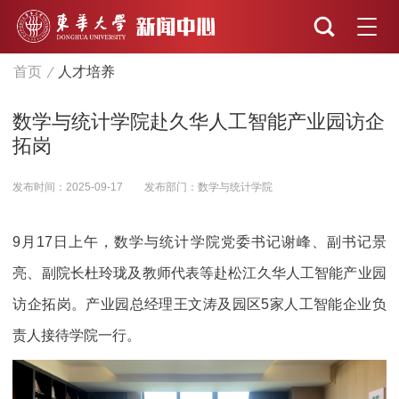
首页
人才培养
数学与统计学院赴久华人工智能产业园访企
拓岗
发布时间：2025-09-17
发布部门：数学与统计学院
9月17日上午，数学与统计学院党委书记谢峰、副书记景
亮、副院长杜玲珑及教师代表等赴松江久华人工智能产业园
访企拓岗。产业园总经理王文涛及园区5家人工智能企业负
责人接待学院一行。