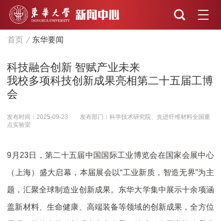
首页
东华要闻
科技融合创新 智赋产业未来
我校多项科技创新成果亮相第二十五届工博
会
发布时间：2025-09-23
发布部门：科学技术研究院、先进纤维材料全国重
点实验室
9月23日，第二十五届中国国际工业博览会在国家会展中心
（上海）盛大启幕，本届展会以“工业新质，智造无界”为主
题，汇聚全球制造业创新成果。东华大学集中展示十余项涵
盖新材料、生命健康、高端装备等领域的创新成果，全方位