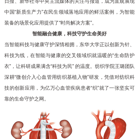
日报、新华社等中央主流媒体的关注与报道，成为直观展现
中国“新质生产力”在民生领域落地应用的鲜活案例，为智能
装备的场景化应用提供了“时尚解决方案”。
智能融合健康，科技守护生命美好
当智能科技与健康守护深情相拥，东华大学正以创新为针、
科技为线，在智能与健康的交叉领域织就温暖的“生命防护
衣”，让科研成果满含“科技为民” 的温度。纺织学院王璐团队
深耕“微创介入心血管用纺织基植入物”研发，凭借对纺织科
技的创新应用，为亿万心血管疾病患者“织”就了一张坚实可
靠的生命守护之网。