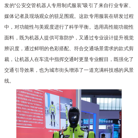
发的“公安交管机器人专用制式服装”吸引了来自行业专家、
媒体记者及现场观众的驻足围观。这款专用服装在研发过程
中，对功能性与美观度进行了科学平衡。选用高性能功能性
面料，既为机器人提供可靠防护，又通过专业设计提升视觉
辨识度，通过鲜明的色彩搭配、符合交通场景需求的款式剪
裁，让机器人在车流中指挥交通时更显专业醒目，既强化了
交通引导效果，也为城市街头增添了一道充满科技感的风景
线。