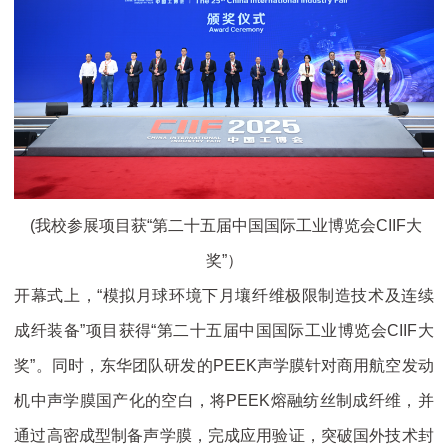
(我校参展项目获“第二十五届中国国际工业博览会CIIF大
奖”）
开幕式上，“模拟月球环境下月壤纤维极限制造技术及连续
成纤装备”项目获得“第二十五届中国国际工业博览会CIIF大
奖”。同时，东华团队研发的PEEK声学膜针对商用航空发动
机中声学膜国产化的空白，将PEEK熔融纺丝制成纤维，并
通过高密成型制备声学膜，完成应用验证，突破国外技术封