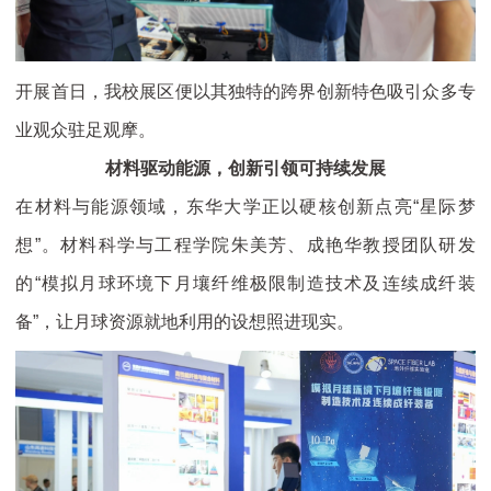
开展首日，我校展区便以其独特的跨界创新特色吸引众多专
业观众驻足观摩。
材料驱动能源，创新引领可持续发展
在材料与能源领域，东华大学正以硬核创新点亮“星际梦
想”。材料科学与工程学院朱美芳、成艳华教授团队研发
的“模拟月球环境下月壤纤维极限制造技术及连续成纤装
备”，让月球资源就地利用的设想照进现实。