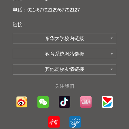
电话：021-67792129/67792127
链接：
关注我们