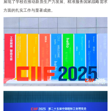
展现了学校在推动新质生产力发展、精准服务国家战略需求
方面的扎实工作与显著成效。