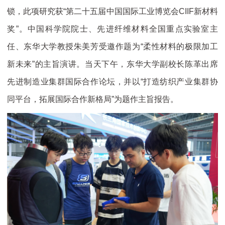
锁，此项研究获“第二十五届中国国际工业博览会CIIF新材料
奖”。中国科学院院士、先进纤维材料全国重点实验室主
任、东华大学教授朱美芳受邀作题为“柔性材料的极限加工
新未来”的主旨演讲。当天下午，东华大学副校长陈革出席
先进制造业集群国际合作论坛，并以“打造纺织产业集群协
同平台，拓展国际合作新格局”为题作主旨报告。