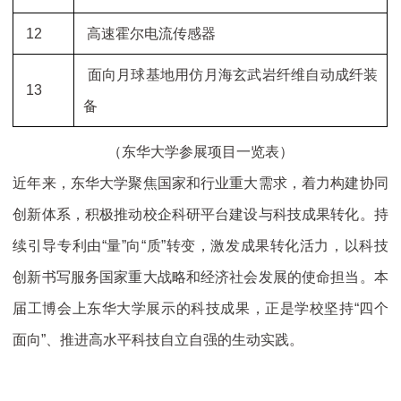
12
高速霍尔电流传感器
面向月球基地用仿月海玄武岩纤维自动成纤装
13
备
（东华大学参展项目一览表）
近年来，东华大学聚焦国家和行业重大需求，着力构建协同
创新体系，积极推动校企科研平台建设与科技成果转化。持
续引导专利由“量”向“质”转变，激发成果转化活力，以科技
创新书写服务国家重大战略和经济社会发展的使命担当。本
届工博会上东华大学展示的科技成果，正是学校坚持“四个
面向”、推进高水平科技自立自强的生动实践。