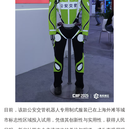
目前，该款公安交管机器人专用制式服装已在上海外滩等城
市标志性区域投入试用，凭借其创新性与实用性，获得人民