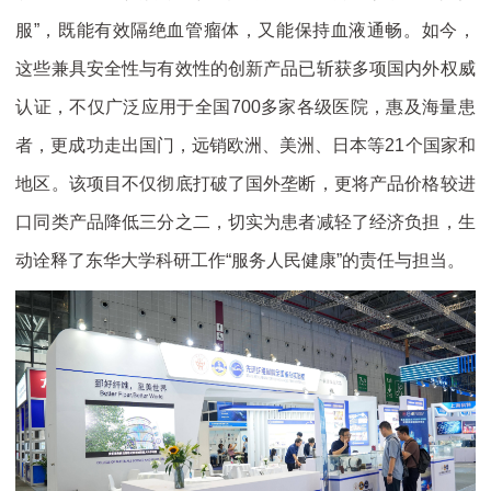
服”，既能有效隔绝血管瘤体，又能保持血液通畅。如今，
这些兼具安全性与有效性的创新产品已斩获多项国内外权威
认证，不仅广泛应用于全国700多家各级医院，惠及海量患
者，更成功走出国门，远销欧洲、美洲、日本等21个国家和
地区。该项目不仅彻底打破了国外垄断，更将产品价格较进
口同类产品降低三分之二，切实为患者减轻了经济负担，生
动诠释了东华大学科研工作“服务人民健康”的责任与担当。