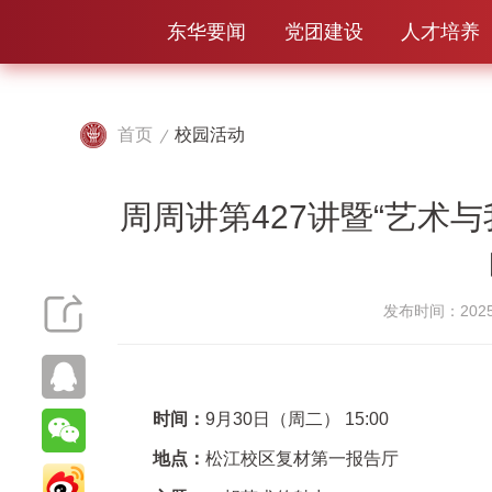
东华要闻
党团建设
人才培养
首页
校园活动
周周讲第427讲暨“艺术
发布时间：2025-
时间：
9月30日（周二） 15:00
地点：
松江校区复材第一报告厅