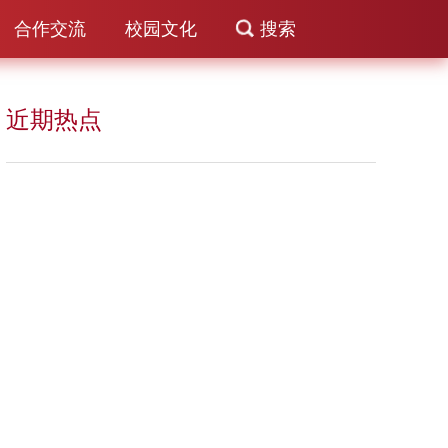
合作交流
校园文化
搜索
近期热点