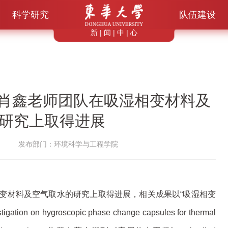
科学研究
队伍建设
新 | 闻 | 中 | 心
学院肖鑫老师团队在吸湿相变材料及
研究上取得进展
发布部门：环境科学与工程学院
变材料及空气取水的研究上取得进展，相关成果以“吸湿相变
hygroscopic phase change capsules for thermal