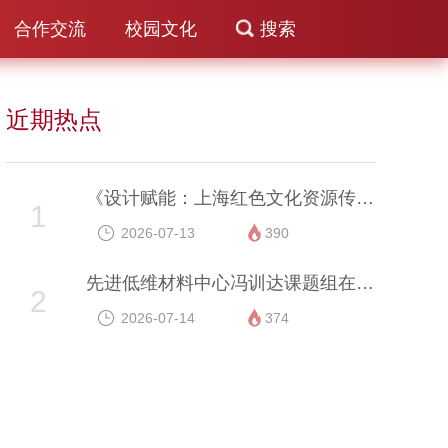
合作交流
校园文化
搜索
近期热点