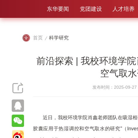
东华要闻
党团建设
人才培养
首页
科学研究
前沿探索 | 我校环境
空气取水
发布时间：2025-09-27
近日，我校环境学院肖鑫老师团队在吸湿相
胶囊应用于热湿调控和空气取水的研究”（Investigation on 