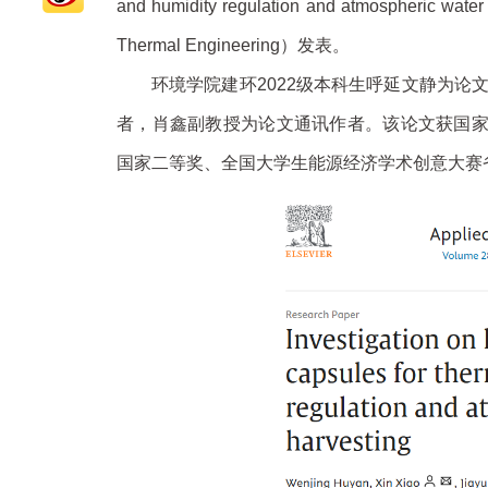
and humidity regulation and atmosph
Thermal Engineering）发表。
环境学院建环2022级本科生呼延文静为论
者，肖鑫副教授为论文通讯作者。该论文获国
国家二等奖、全国大学生能源经济学术创意大赛