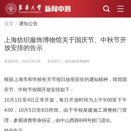
首页
通知公告
上海纺织服饰博物馆关于国庆节、中秋节开
放安排的告示
发布时间：2025-09-29
发布部门：纺织服饰博物馆
根据上海市和学校有关节假日放假安排的通知精神，我馆国
庆节、中秋节假期开放安排如下：
10月1日至4日正常开放，每日开放时间为上午9:00至下午
4:00，10月5日至8日闭馆。由于学校基建施工调整校门管
理，参观请携带身份证，由中山西路849号校门进出。
特此告示。