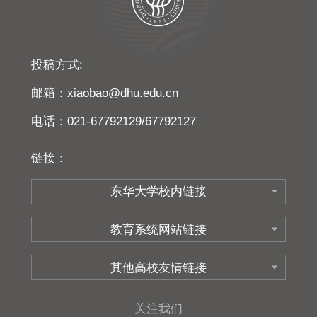
投稿方式:
邮箱：xiaobao@dhu.edu.cn
电话：021-67792129/67792127
链接：
关注我们