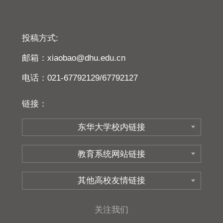
投稿方式:
邮箱：xiaobao@dhu.edu.cn
电话：021-67792129/67792127
链接：
关注我们