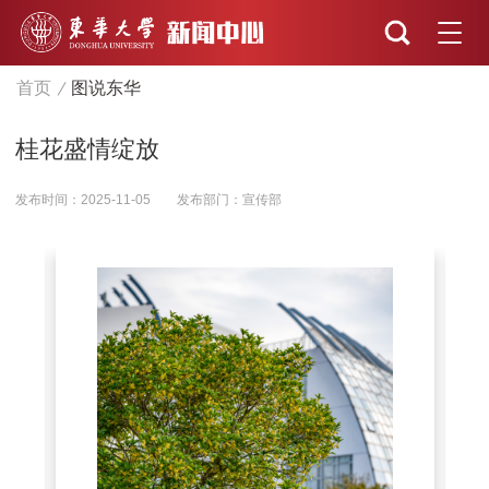
首页
图说东华
桂花盛情绽放
发布时间：2025-11-05
发布部门：宣传部