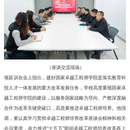
（座谈交流现场）
项延训在会上指出，建好国家卓越工程师学院是落实教育科
技人才一体发展的重大改革发展任务，学校高度重视国家卓
越工程师学院的建设，以服务国家战略为导向、产教深度融
合作为改革关键突破口，高质量推进卓越工程师培养。他强
调，要认真学习贯彻卓越工程师培养改革座谈会精神和相关
会议要求，奋力推进“十五五”期间卓越工程师培养改革再上