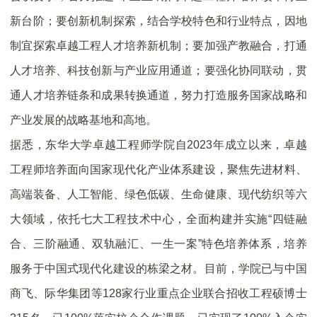
新台阶；要创新机制探索，结合学校特色和行业特点，因地
制宜探索卓越工程人才培养新机制；要加强产教融合，打通
人才培养、科技创新与产业应用通道；要强化协同联动，贯
通人才培养链条和成果转换通道，努力打造服务国家战略和
产业发展的战略基地和高地。
据悉，东华大学卓越工程师学院自2023年成立以来，卓越
工程师培养面向国家现代化产业体系建设，聚焦先进材料、
高端装备、人工智能、绿色低碳、生命健康、现代纺织等六
大领域，依托七大工程技术中心，全面构建并实施“四链融
合、三阶融通、双轨融汇、一生一案”特色培养体系，培养
服务于中国式现代化建设的栋梁之材。目前，学院已与中国
商飞、际华集团等128家行业重点企业联合招收工程硕博士