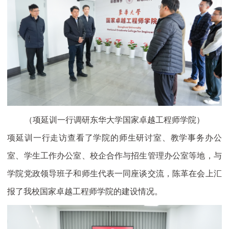
（项延训一行调研东华大学国家卓越工程师学院）
项延训一行走访查看了学院的师生研讨室、教学事务办公
室、学生工作办公室、校企合作与招生管理办公室等地，与
学院党政领导班子和师生代表一同座谈交流，陈革在会上汇
报了我校国家卓越工程师学院的建设情况。