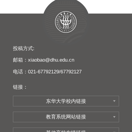
投稿方式:
邮箱：xiaobao@dhu.edu.cn
电话：021-67792129/67792127
链接：