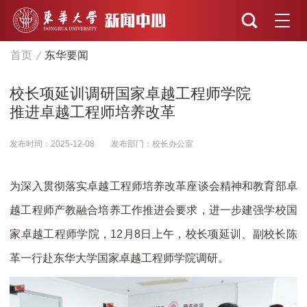
首页
东华要闻
校长项延训调研国家卓越工程师学院
推进卓越工程师培养改革
发布时间：2025-12-08
发布部门：校长办公室
为深入贯彻落实卓越工程师培养改革座谈会精神和教育部卓
越工程师产教融合培养工作推进会要求，进一步建强学校国
家卓越工程师学院，12月8日上午，校长项延训、副校长陈
革一行赴东华大学国家卓越工程师学院调研。