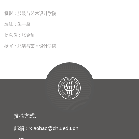
摄影：服装与艺术设计学院
编辑：朱一超
信息员：张金鲜
撰写：服装与艺术设计学院
投稿方式:
邮箱：xiaobao@dhu.edu.cn