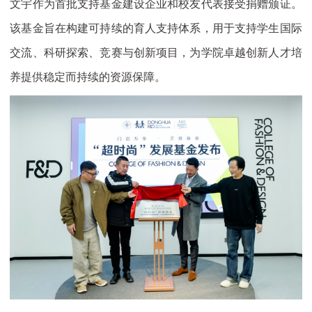
文宇作为首批支持基金建设企业和校友代表接受捐赠颁证。
该基金旨在构建可持续的育人支持体系，用于支持学生国际
交流、科研探索、竞赛与创新项目，为学院卓越创新人才培
养提供稳定而持续的资源保障。