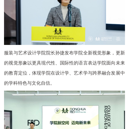
服装与艺术设计学院院长孙捷发布学院全新视觉形象，更新
的视觉形象以更具现代性、国际性的语言表达学院面向未来
的教育定位，体现学院在设计学、艺术学与跨界融合发展中
的学科特色与文化自信。