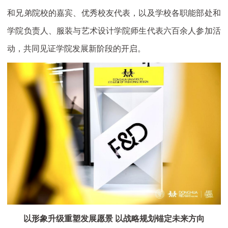
和兄弟院校的嘉宾、优秀校友代表，以及学校各职能部处和
学院负责人、服装与艺术设计学院师生代表六百余人参加活
动，共同见证学院发展新阶段的开启。
以形象升级重塑发展愿景
以战略规划锚定未来方向