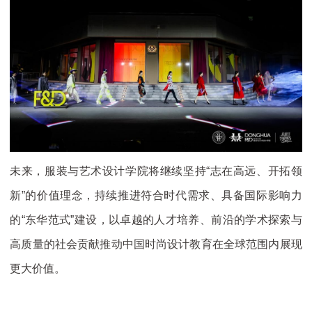
未来，服装与艺术设计学院将继续坚持“志在高远、开拓领
新”的价值理念，持续推进符合时代需求、具备国际影响力
的“东华范式”建设，以卓越的人才培养、前沿的学术探索与
高质量的社会贡献推动中国时尚设计教育在全球范围内展现
更大价值。