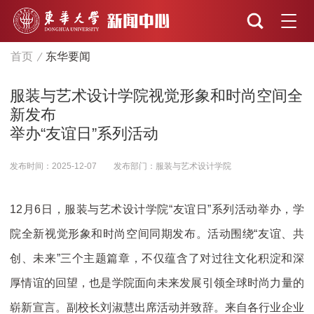
首页
东华要闻
服装与艺术设计学院视觉形象和时尚空间全
新发布
举办“友谊日”系列活动
发布时间：2025-12-07
发布部门：服装与艺术设计学院
12月6日，服装与艺术设计学院“友谊日”系列活动举办，学
院全新视觉形象和时尚空间同期发布。活动围绕“友谊、共
创、未来”三个主题篇章，不仅蕴含了对过往文化积淀和深
厚情谊的回望，也是学院面向未来发展引领全球时尚力量的
崭新宣言。副校长刘淑慧出席活动并致辞。来自各行业企业