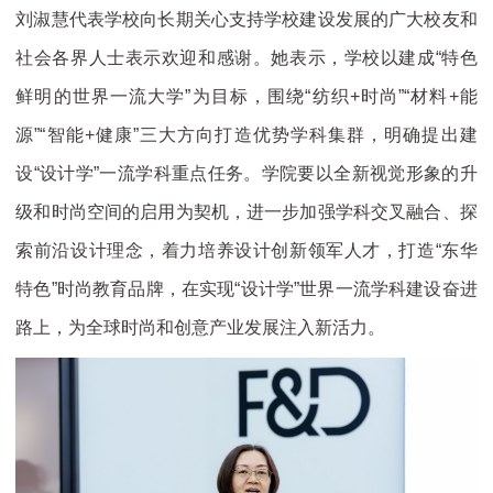
刘淑慧代表学校向长期关心支持学校建设发展的广大校友和
社会各界人士表示欢迎和感谢。她表示，学校以建成“特色
鲜明的世界一流大学”为目标，围绕“纺织+时尚”“材料+能
源”“智能+健康”三大方向打造优势学科集群，明确提出建
设“设计学”一流学科重点任务。学院要以全新视觉形象的升
级和时尚空间的启用为契机，进一步加强学科交叉融合、探
索前沿设计理念，着力培养设计创新领军人才，打造“东华
特色”时尚教育品牌，在实现“设计学”世界一流学科建设奋进
路上，为全球时尚和创意产业发展注入新活力。