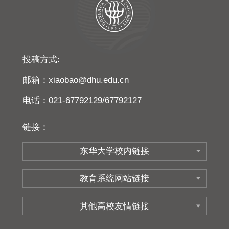
投稿方式:
邮箱：xiaobao@dhu.edu.cn
电话：021-67792129/67792127
链接：