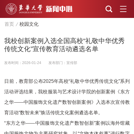
首页
校园文化
我校创新案例入选全国高校“礼敬中华优秀
传统文化”宣传教育活动遴选名单
发布时间：2026-01-24
发布部门：宣传部
日前，教育部公布2025年高校“礼敬中华优秀传统文化”系列
活动评选结果，我校服装与艺术设计学院的创新案例《东方
之华——中国服饰文化遗产数智创新案例》入选本次宣传教
育活动“数智未来”焕活传统文化案例遴选名单。
“东方之华——中国服饰文化遗产数智创新”案例以海外馆藏
中国服饰文物为主要研究对象，以“文物本体叙事”进行数字