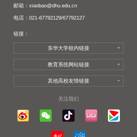
邮箱：xiaobao@dhu.edu.cn
电话：021-67792129/67792127
链接：
关注我们