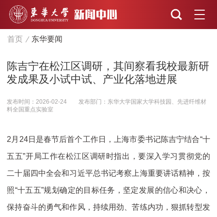
首页
东华要闻
陈吉宁在松江区调研，其间察看我校最新研
发成果及小试中试、产业化落地进展
发布时间：2026-02-24
发布部门：东华大学国家大学科技园、先进纤维材
料全国重点实验室
2月24日是春节后首个工作日，上海市委书记陈吉宁结合“十
五五”开局工作在松江区调研时指出，要深入学习贯彻党的
二十届四中全会和习近平总书记考察上海重要讲话精神，按
照“十五五”规划确定的目标任务，坚定发展的信心和决心，
保持奋斗的勇气和作风，持续用劲、苦练内功，狠抓转型发