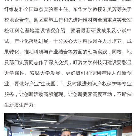
纤维材料全国重点实验室主任、东华大学教授朱美芳等关于
校地企合作、园区重塑工作和先进纤维材料全国重点实验室
松江科创基地建设情况介绍，察看最新研发成果及小试中
试、产业化落地进展，十分关心大学科技园在人才培养、成
果转化、推动科研与产业结合等方面的创新实践，同校、地
及部门负责同志作了深入交流，叮嘱大学科技园建设要彰显
大学属性、紧贴大学发展，更好吸引和便利年轻人创新创
业。要做好产业“生态园丁”，及时跟进知识产权保护等专业
服务，让创新活动高频涌现、让创新要素高度互动，不断催
生新质生产力。