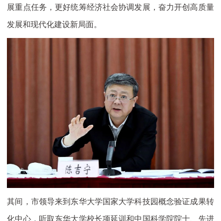
展重点任务，更好统筹经济社会协调发展，奋力开创高质量
发展和现代化建设新局面。
其间，市领导来到东华大学国家大学科技园概念验证成果转
化中心，听取东华大学校长项延训和中国科学院院士、先进