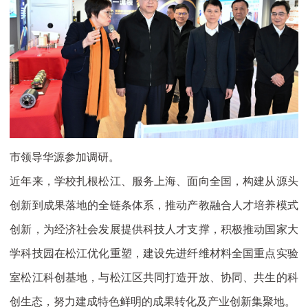
市领导华源参加调研。
近年来，学校扎根松江、服务上海、面向全国，构建从源头
创新到成果落地的全链条体系，推动产教融合人才培养模式
创新，为经济社会发展提供科技人才支撑，积极推动国家大
学科技园在松江优化重塑，建设先进纤维材料全国重点实验
室松江科创基地，与松江区共同打造开放、协同、共生的科
创生态，努力建成特色鲜明的成果转化及产业创新集聚地。