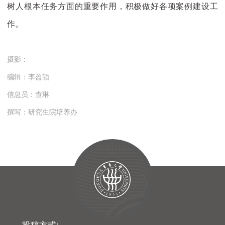
树人根本任务方面的重要作用，积极做好各项案例建设工
作。
摄影：
编辑：李盈颉
信息员：查琳
撰写：研究生院培养办