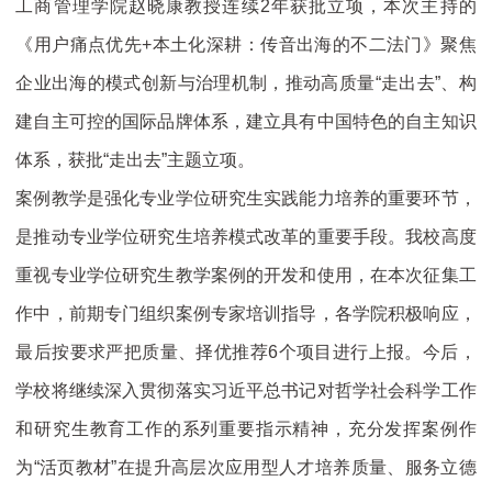
工商管理学院赵晓康教授连续2年获批立项，本次主持的
《用户痛点优先+本土化深耕：传音出海的不二法门》聚焦
企业出海的模式创新与治理机制，推动高质量“走出去”、构
建自主可控的国际品牌体系，建立具有中国特色的自主知识
体系，获批“走出去”主题立项。
案例教学是强化专业学位研究生实践能力培养的重要环节，
是推动专业学位研究生培养模式改革的重要手段。我校高度
重视专业学位研究生教学案例的开发和使用，在本次征集工
作中，前期专门组织案例专家培训指导，各学院积极响应，
最后按要求严把质量、择优推荐6个项目进行上报。
今后，
学校将继续深入贯彻落实习近平总书记对哲学社会科学工作
和研究生教育工作的系列重要指示精神，充分发挥案例作
为“活页教材”在提升高层次应用型人才培养质量、服务立德