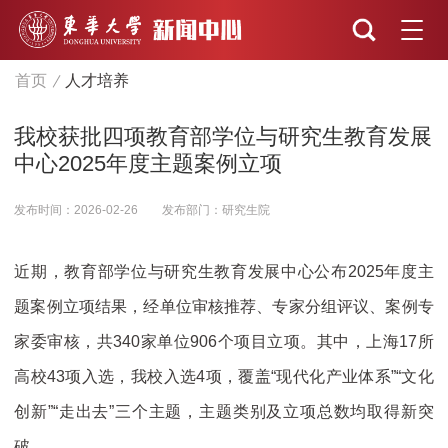
首页
人才培养
我校获批四项教育部学位与研究生教育发展
中心2025年度主题案例立项
发布时间：2026-02-26
发布部门：研究生院
近期，教育部学位与研究生教育发展中心公布2025年度主
题案例立项结果，经单位审核推荐、专家分组评议、案例专
家委审核，共340家单位906个项目立项。其中，上海17所
高校43项入选，我校入选4项，覆盖“现代化产业体系”“文化
创新”“走出去”三个主题，主题类别及立项总数均取得新突
破。