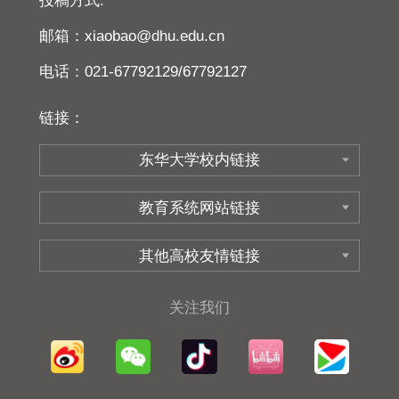
投稿方式:
邮箱：xiaobao@dhu.edu.cn
电话：021-67792129/67792127
链接：
关注我们