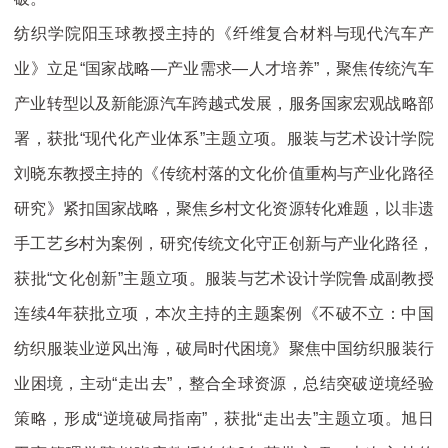
纺织学院阳玉球教授主持的《纤维复合材料与现代汽车产
业》立足“国家战略—产业需求—人才培养”，聚焦传统汽车
产业转型以及新能源汽车跨越式发展，服务国家宏观战略部
署，获批“现代化产业体系”主题立项。
服装与艺术设计学院
刘晓东教授主持的《传统村落的文化价值重构与产业化路径
研究》紧扣国家战略，聚焦乡村文化资源转化难题，以非遗
手工艺乡村为案例，研究传统文化守正创新与产业化路径，
获批“文化创新”主题立项。
服装与艺术设计学院鲁成副教授
连续4年获批立项，本次主持的主题案例《不破不立：中国
纺织服装业逆风出海，破局时代困境》聚焦中国纺织服装行
业困境，主动“走出去”，整合全球资源，总结突破逆境经验
策略，形成“逆境破局指南”，获批“走出去”主题立项。
旭日