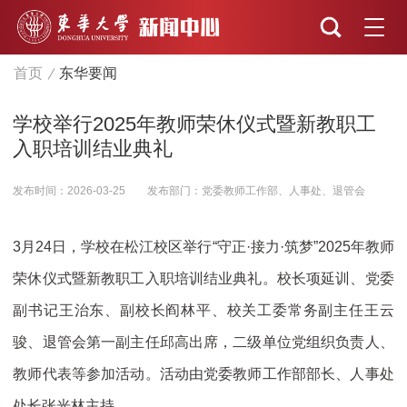
首页
东华要闻
学校举行2025年教师荣休仪式暨新教职工
入职培训结业典礼
发布时间：2026-03-25
发布部门：党委教师工作部、人事处、退管会
3月24日，学校在松江校区举行“守正·接力·筑梦”2025年教师
荣休仪式暨新教职工入职培训结业典礼。校长项延训、党委
副书记王治东、副校长阎林平、校关工委常务副主任王云
骏、退管会第一副主任邱高出席，二级单位党组织负责人、
教师代表等参加活动。活动由党委教师工作部部长、人事处
处长张光林主持。