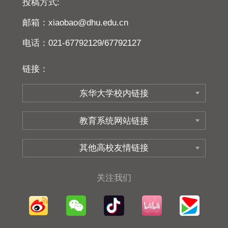
投稿方式:
邮箱：xiaobao@dhu.edu.cn
电话：021-67792129/67792127
链接：
关注我们