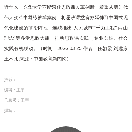
近年来，东华大学不断深化思政课改革创新，着重从新时代
伟大变革中凝练教学案例，将思政课堂有效延伸到中国式现
代化建设的前沿阵地，连续推出“人民城市”“千万工程”“两山
理念”等多堂思政大课，推动思政课实践与专业实践、社会
实践有机联动。（时间：2026-03-25 作者：任朝霞 刘远康
王不凡 来源：中国教育新闻网）
摄影：
编辑：王宇
信息员：王宇
撰写：