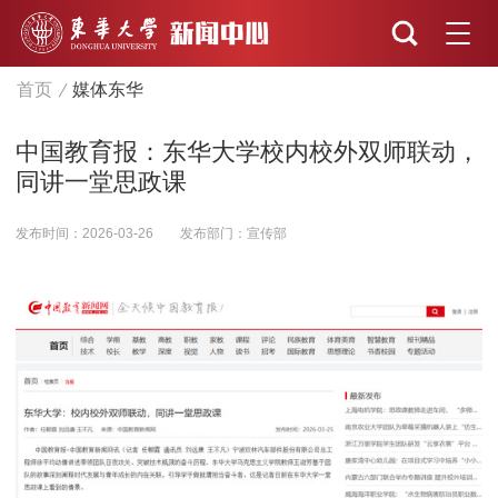
首页
媒体东华
中国教育报：东华大学校内校外双师联动，
同讲一堂思政课
发布时间：2026-03-26
发布部门：宣传部