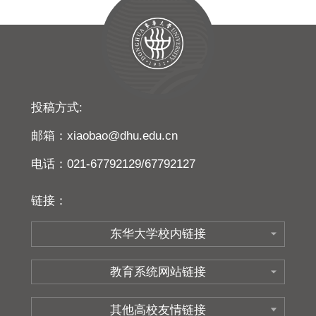
投稿方式:
邮箱：xiaobao@dhu.edu.cn
电话：021-67792129/67792127
链接：