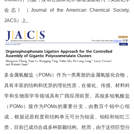
会志》（Journal of the American Chemical Society,
JACS）上。
多金属氧酸盐（POMs）作为一类离散的金属氧簇化合物，
具有丰富的结构和优异的理化性质，在催化、传感、材料科
学和生物医学等领域具有广阔应用前景。高核多钼氧酸盐
（POMo）簇作为POMs的重要分支，由数百个钼中心组
成，根据还原程度和结构单元可分为钼蓝、钼棕和钼红三
类，目前已成功合成多种新颖结构。然而，由于这些巨型分