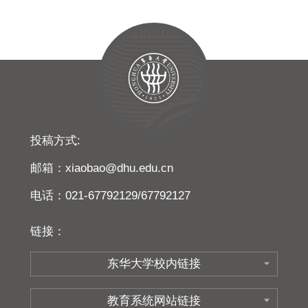
投稿方式:
邮箱：xiaobao@dhu.edu.cn
电话：021-67792129/67792127
链接：