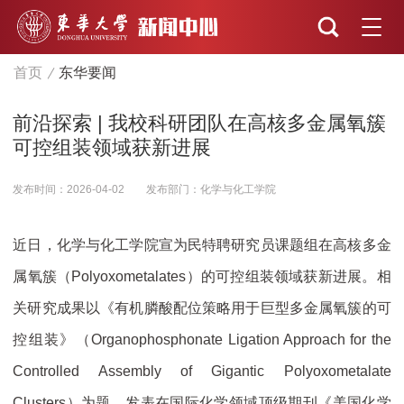
首页
东华要闻
前沿探索 | 我校科研团队在高核多金属氧簇
可控组装领域获新进展
发布时间：2026-04-02
发布部门：化学与化工学院
近日，化学与化工学院宣为民特聘研究员课题组在高核多金
属氧簇（Polyoxometalates）的可控组装领域获新进展。相
关研究成果以《有机膦酸配位策略用于巨型多金属氧簇的可
控组装》（Organophosphonate Ligation Approach for the
Controlled Assembly of Gigantic Polyoxometalate
Clusters）为题，发表在国际化学领域顶级期刊《美国化学