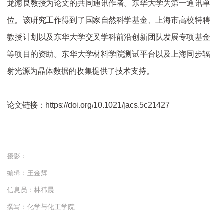
龙徳良教授为论文的共同通讯作者。东华大学为第一通讯单
位。该研究工作得到了国家自然科学基金、上海市高校特聘
教授计划以及东华大学交叉学科前沿创新团队发展专项基金
等项目的资助。东华大学材料学院测试平台以及上海同步辐
射光源为晶体数据的收集提供了技术支持。
论文链接：https://doi.org/10.1021/jacs.5c21427
摄影：
编辑：王金辉
信息员：林祎晨
撰写：化学与化工学院