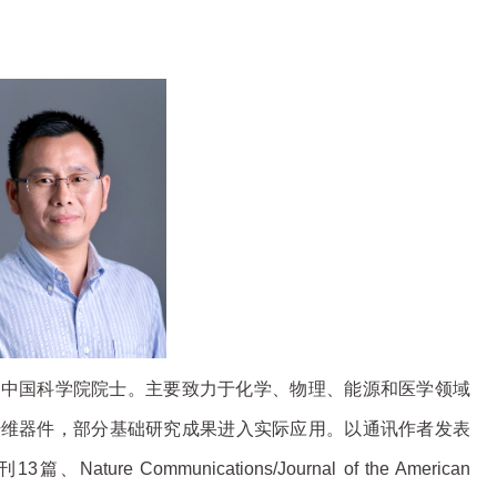
，中国科学院院士。主要致力于化学、物理、能源和医学领域
纤维器件，部分基础研究成果进入实际应用。以通讯作者发表
ture Communications/Journal of the American