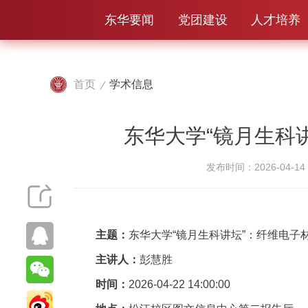
东华要闻
党团建设
人才培养
首页
学术信息
东华大学“镜月生科
发布时间：2026-04-14
主题：
东华大学“镜月生科讲坛”：纤维电子
主讲人：
彭慧胜
时间：
2026-04-22 14:00:00