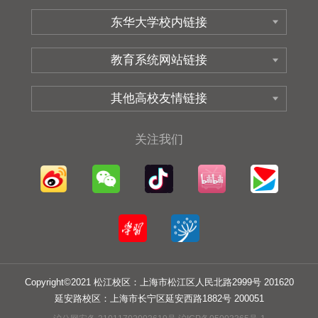
关注我们
Copyright©2021 松江校区：上海市松江区人民北路2999号 201620
延安路校区：上海市长宁区延安西路1882号 200051