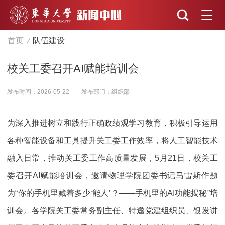
首页
队伍建设
校关工委召开AI赋能培训会
发布时间：2026-05-22
发布部门：组织部
为深入推进树立和践行正确政绩观学习教育，积极引导运用
各种智能设备和工具提升关工委工作效率，将人工智能技术
融入日常，推动关工委工作高质量发展，5月21日，校关工
委召开AI赋能培训会，邀请物理学院团委书记马雷斯作题
为“你的手机里藏着多少‘能人’？——手机里的AI功能揭秘”培
训会。各学院关工委常务副主任、特邀党建组织员、银发讲