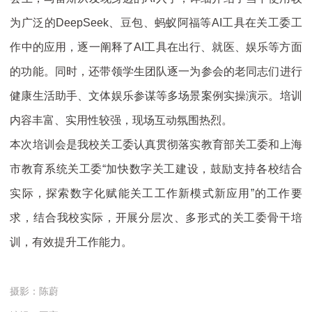
为广泛的DeepSeek、豆包、蚂蚁阿福等AI工具在关工委工
作中的应用，逐一阐释了AI工具在出行、就医、娱乐等方面
的功能。同时，还带领学生团队逐一为参会的老同志们进行
健康生活助手、文体娱乐参谋等多场景案例实操演示。培训
内容丰富、实用性较强，现场互动氛围热烈。
本次培训会是我校关工委认真贯彻落实教育部关工委和上海
市教育系统关工委“加快数字关工建设，鼓励支持各校结合
实际，探索数字化赋能关工工作新模式新应用”的工作要
求，结合我校实际，开展分层次、多形式的关工委骨干培
训，有效提升工作能力。
摄影：陈蔚