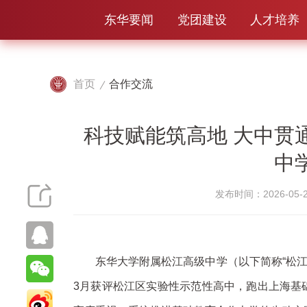
东华要闻
党团建设
人才培养
首页
合作交流
科技赋能筑高地 大中贯
中
发布时间：2026-05-2
东华大学附属松江高级中学（以下简称“松江附
3月获评松江区实验性示范性高中，跑出上海基