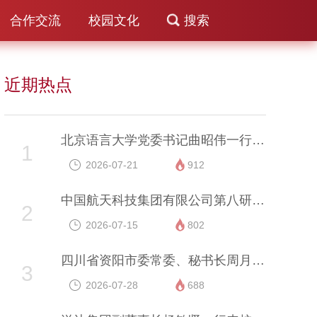
合作交流
校园文化
搜索
近期热点