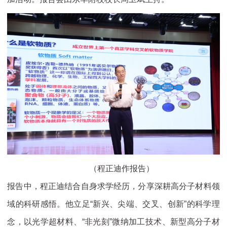
（程正迪作报告）
报告中，程正迪结合自身求学经历，分享深耕高分子材料领
域的科研感悟。他立足“新兴、尖端、交叉、创新”的科学理
念，以光学超材料、“非光刻”微纳加工技术、新型高分子材