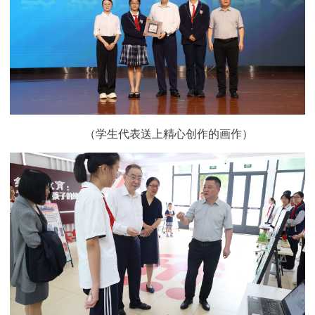
（学生代表送上精心创作的画作）