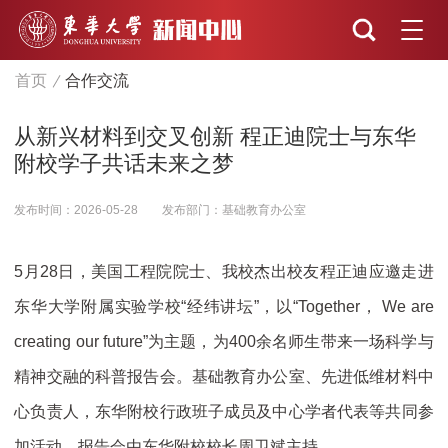
首页
合作交流
从新兴材料到交叉创新 程正迪院士与东华
附校学子共话未来之梦
发布时间：2026-05-28
发布部门：基础教育办公室
5月28日，美国工程院院士、我校杰出校友程正迪应邀走进
东华大学附属实验学校“经纬讲坛”，以“Together， We are
creating our future”为主题，为400余名师生带来一场科学与
精神交融的科普报告会。基础教育办公室、先进低维材料中
心负责人，东华附校行政班子成员及中心学者代表等共同参
加活动。报告会由东华附校校长周卫斌主持。