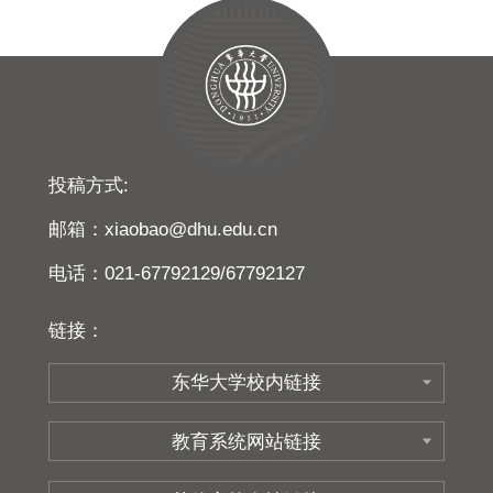
投稿方式:
邮箱：xiaobao@dhu.edu.cn
电话：021-67792129/67792127
链接：