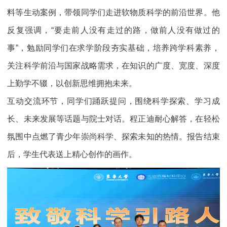
料等生动案例，带领同学们走进软物质科学的前沿世界。他
反复强调，“要走前人没有走过的路，做前人没有做过的
事”，勉励同学们在求学阶段夯实基础，培养跨学科素养，
关注科学前沿与国家战略需求，在知识的广度、宽度、深度
上勤学不辍，以创新思维拥抱未来。
互动交流环节，同学们踊跃提问，围绕科学探索、学习成
长、未来发展等话题与院士对话。程正迪耐心解答，在轻松
氛围中点燃了青少年崇尚科学、探索未知的热情。报告结束
后，学生代表送上精心创作的画作。