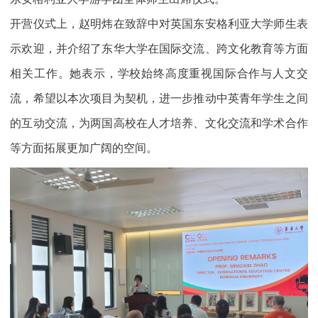
开营仪式上，赵明炜在致辞中对英国东安格利亚大学师生表
示欢迎，并介绍了东华大学在国际交流、跨文化教育等方面
相关工作。她表示，学校始终高度重视国际合作与人文交
流，希望以本次项目为契机，进一步推动中英青年学生之间
的互动交流，为两国高校在人才培养、文化交流和学术合作
等方面拓展更加广阔的空间。