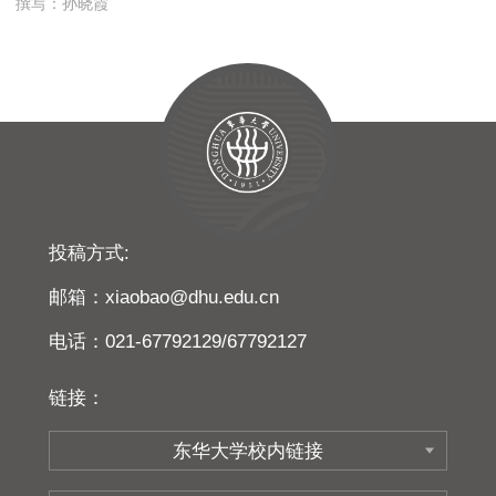
撰写：孙晓霞
投稿方式:
邮箱：xiaobao@dhu.edu.cn
电话：021-67792129/67792127
链接：