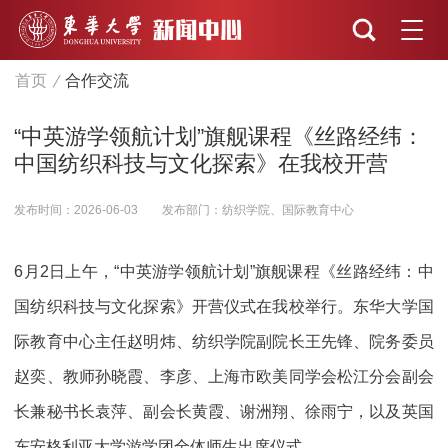
首页
合作交流
“中英游学领航计划”旗舰课程《丝路经纬：
中国纺织科技与文化探索》在我校开营
发布时间：2026-06-03
发布部门：纺织学院、国际教育中心
6月2日上午，“中英游学领航计划”旗舰课程《丝路经纬：中
国纺织科技与文化探索》开营仪式在我校举行。东华大学国
际教育中心主任赵明炜、纺织学院副院长王先锋、院务委员
赵奕、教师孙晓霞、李彦、上海市欧美同学会松江分会副会
长兼秘书长袁萍、副会长黄霞、谢洲翔、徐雨宁，以及英国
东安格利亚大学游学团全体师生出席仪式。