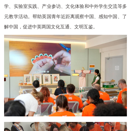
学、实验室实践、产业参访、文化体验和中外学生交流等多
元教学活动。帮助英国青年近距离观察中国、感知中国、了
解中国，促进中英两国文化互通、文明互鉴。