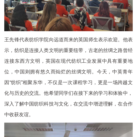
王先锋代表纺织学院向远道而来的英国师生表示欢迎。他表
示，纺织是连接人类文明的重要纽带，古老的丝绸之路曾经
连接东西方文明，英国在现代纺织工业发展中具有重要地
位，中国则拥有悠久而灿烂的丝绸文明。今天，中英青年
因“纺织”相聚东华，不仅是一次课程学习，更是一场跨越文
化与历史的交流。他希望同学们在接下来的学习和体验中，
深入了解中国纺织科技与文化，在交流中增进理解，在合作
中收获友谊。