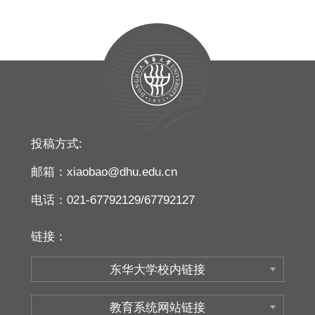
投稿方式:
邮箱：xiaobao@dhu.edu.cn
电话：021-67792129/67792127
链接：