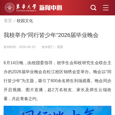
首页
校园文化
我校举办“同行皆少年”2026届毕业晚会
发布时间：2026-06-15
发布部门：团委
6月14日晚，由校团委指导，校学生会和校研究生会联合主
办的2026届毕业晚会在松江校区锦绣会堂举办。晚会以“同
行皆少年”为主题，吸引了800余名师生到场观看。晚会同步
开启视频、图片直播，超2万名校友、家长及师生云端收
看，共赴青春之约。