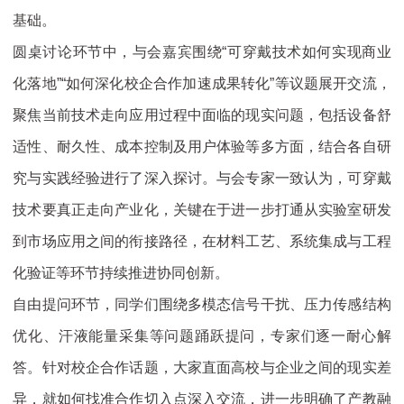
基础。
圆桌讨论环节中，与会嘉宾围绕“可穿戴技术如何实现商业
化落地”“如何深化校企合作加速成果转化”等议题展开交流，
聚焦当前技术走向应用过程中面临的现实问题，包括设备舒
适性、耐久性、成本控制及用户体验等多方面，结合各自研
究与实践经验进行了深入探讨。与会专家一致认为，可穿戴
技术要真正走向产业化，关键在于进一步打通从实验室研发
到市场应用之间的衔接路径，在材料工艺、系统集成与工程
化验证等环节持续推进协同创新。
自由提问环节，同学们围绕多模态信号干扰、压力传感结构
优化、汗液能量采集等问题踊跃提问，专家们逐一耐心解
答。针对校企合作话题，大家直面高校与企业之间的现实差
异，就如何找准合作切入点深入交流，进一步明确了产教融