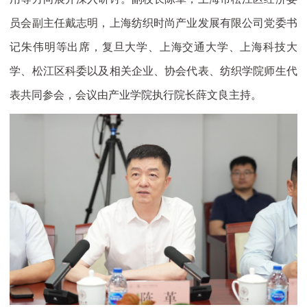
员会副主任戴志明，上海纺织时尚产业发展有限公司党委书
记朱伟明等出席，复旦大学、上海交通大学、上海科技大
学、松江区科委以及相关企业、协会代表、纺织学院师生代
表共同参会，会议由产业学院执行院长薛文良主持。