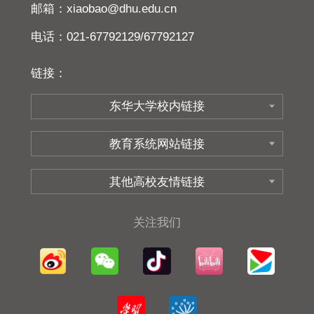
邮箱：xiaobao@dhu.edu.cn
电话：021-67792129/67792127
链接：
关注我们