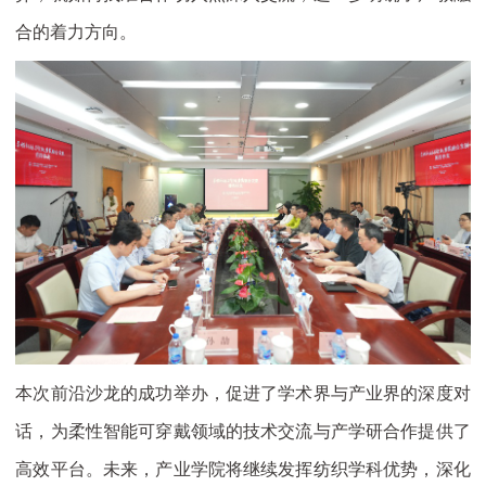
合的着力方向。
本次前沿沙龙的成功举办，促进了学术界与产业界的深度对
话，为柔性智能可穿戴领域的技术交流与产学研合作提供了
高效平台。未来，产业学院将继续发挥纺织学科优势，深化