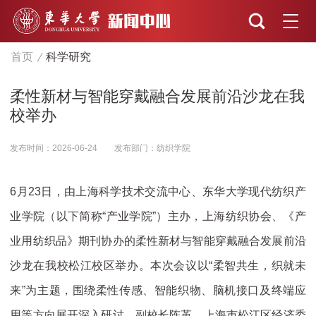
首页
科学研究
柔性新材与智能穿戴融合发展前沿沙龙在我
校举办
发布时间：2026-06-24
发布部门：纺织学院
6月23日，由上海科学技术交流中心、东华大学现代纺织产
业学院（以下简称“产业学院”）主办，上海纺织协会、《产
业用纺织品》期刊协办的柔性新材与智能穿戴融合发展前沿
沙龙在我校松江校区举办。本次会议以“柔智共生，织就未
来”为主题，围绕柔性传感、智能织物、脑机接口及终端应
用等方向展开深入研讨。副校长陈革，上海市松江区经济委