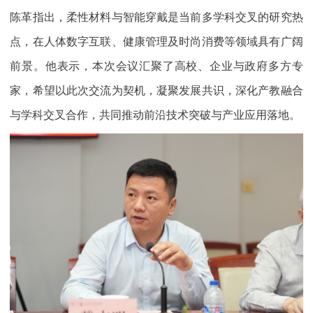
陈革指出，柔性材料与智能穿戴是当前多学科交叉的研究热
点，在人体数字互联、健康管理及时尚消费等领域具有广阔
前景。他表示，本次会议汇聚了高校、企业与政府多方专
家，希望以此次交流为契机，凝聚发展共识，深化产教融合
与学科交叉合作，共同推动前沿技术突破与产业应用落地。