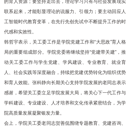
的育人资源；要坚持走出去，理论学习只有与社会发展现实
联系起来，才能彰显理论的说服力、引领力；要主动回应人
工智能时代教育变革，在先行先创先试中不断提升工作的时
代感和实效性。
韩哲宇表示，关工委工作是学院党建工作和“大思政”育人格
局的重要组成部分。学院党委将继续坚持“党建带关建”，推
动关工委工作与学生党建、学风建设、专业教育、就业育
人、社会实践等深度融合，持续把党建优势转化为组织优势
和育人效能。张科静向长期关心支持学院发展的老同志表示
感谢，希望关工委立足学院发展大局，将关心下一代工作与
学科建设、专业建设、人才培养和文化传承紧密结合，为学
院高质量发展凝聚银发力量。
会上，学院关工委老同志贺善侃围绕专题教育、党建咨询、