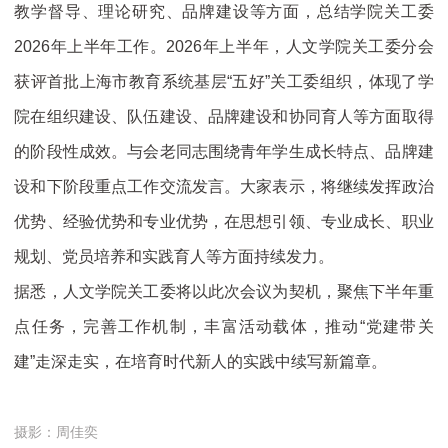
教学督导、理论研究、品牌建设等方面，总结学院关工委
2026年上半年工作。2026年上半年，人文学院关工委分会
获评首批上海市教育系统基层“五好”关工委组织，体现了学
院在组织建设、队伍建设、品牌建设和协同育人等方面取得
的阶段性成效。与会老同志围绕青年学生成长特点、品牌建
设和下阶段重点工作交流发言。大家表示，将继续发挥政治
优势、经验优势和专业优势，在思想引领、专业成长、职业
规划、党员培养和实践育人等方面持续发力。
据悉，人文学院关工委将以此次会议为契机，聚焦下半年重
点任务，完善工作机制，丰富活动载体，推动“党建带关
建”走深走实，在培育时代新人的实践中续写新篇章。
摄影：周佳奕