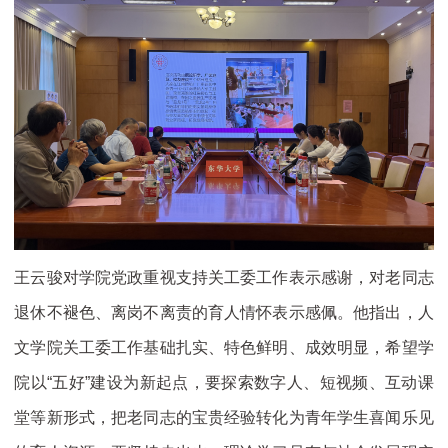
王云骏对学院党政重视支持关工委工作表示感谢，对老同志
退休不褪色、离岗不离责的育人情怀表示感佩。他指出，人
文学院关工委工作基础扎实、特色鲜明、成效明显，希望学
院以“五好”建设为新起点，要探索数字人、短视频、互动课
堂等新形式，把老同志的宝贵经验转化为青年学生喜闻乐见