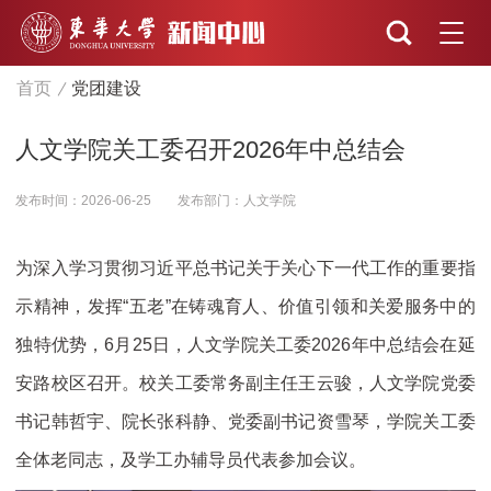
首页
党团建设
人文学院关工委召开2026年中总结会
发布时间：2026-06-25
发布部门：人文学院
为深入学习贯彻习近平总书记关于关心下一代工作的重要指
示精神，发挥“五老”在铸魂育人、价值引领和关爱服务中的
独特优势，6月25日，人文学院关工委2026年中总结会在延
安路校区召开。校关工委常务副主任王云骏，人文学院党委
书记韩哲宇、院长张科静、党委副书记资雪琴，学院关工委
全体老同志，及学工办辅导员代表参加会议。