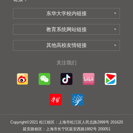
关注我们
Copyright©2021 松江校区：上海市松江区人民北路2999号 201620
延安路校区：上海市长宁区延安西路1882号 200051