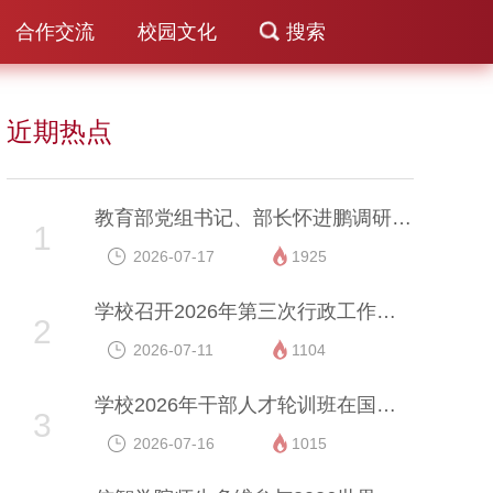
合作交流
校园文化
搜索
近期热点