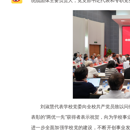
统战团体主要负责人，党支部书记代表和专职党
刘淑慧代表学校党委向全校共产党员致以问候
表彰的“两优一先”获得者表示祝贺，向为学校
进一步全面加强学校党的建设，不断开创事业