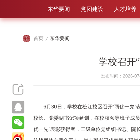
东华要闻
党团建设
人才培养
首页
东华要闻
学校召开
发布时间：2026-07-
6月30日，学校在松江校区召开“两优一先
校长、党委副书记项延训，在校校领导班子成员出
优一先”表彰获得者，二级单位党组织书记、院