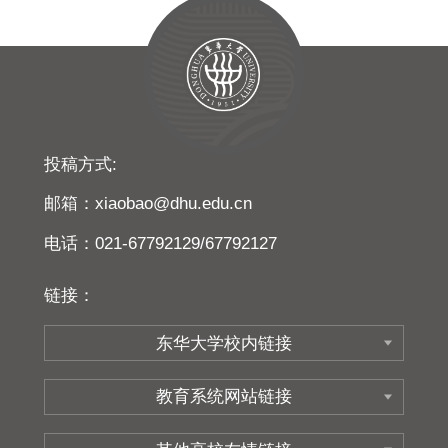
投稿方式:
邮箱：xiaobao@dhu.edu.cn
电话：021-67792129/67792127
链接：