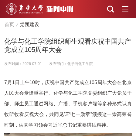
首页
党团建设
化学与化工学院组织师生观看庆祝中国共产
党成立105周年大会
发布时间：2026-07-01
发布部门：化学与化工学院
7月1日上午10时，庆祝中国共产党成立105周年大会在北京
人民大会堂隆重举行。化学与化工学院党委组织广大党员干
部、师生员工通过网络、广播、手机客户端等多种形式认真
收听收看庆祝大会，共同见证“七一勋章”颁授这一崇高荣誉
时刻，认真学习领会习近平总书记重要讲话精神。