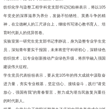
纺织化学与染整工程学科党支部书记纪柏林表示，将以105
年党史的深厚滋养为养分，发扬不怕牺牲、英勇斗争的精
神，在立德树人的三尺讲台上，继续书写潜心教书育人、培
育时代新人的优异答卷。
实验室第一研究生党支部书记李静说，身为染整专业学生党
员，深知青年要实干报国，未来将坚守科研初心，深耕绿色
纺织技术，以专业创新推动产业绿色升级，将所学融入强国
建设伟大征程。
学生党员代表纷纷表示，要从党105年的伟大成就中汲取奋
进力量，夯实专业根基，坚定信心、接续奋斗，践行“请党
放心，强国有我”的青春誓言，努力成为堪当民族复兴重任
的时代新人。