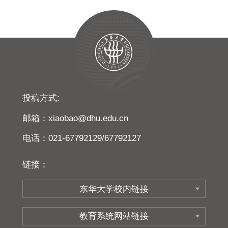
投稿方式:
邮箱：xiaobao@dhu.edu.cn
电话：021-67792129/67792127
链接：