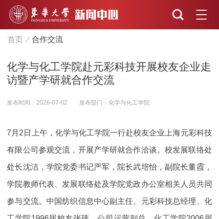
首页
合作交流
化学与化工学院赴元彩科技开展校友企业走
访暨产学研就合作交流
发布时间：2026-07-02
发布部门：化学与化工学院
7月2日上午，化学与化工学院一行赴校友企业上海元彩科技
有限公司参观交流，开展产学研就合作洽谈。校发展联络处
处长沈洁，学院党委书记严军，院长武培怡，副院长董霞，
学院教师代表、发展联络处及学院党政办公室相关人员共同
参与交流。中国纺织信息中心副主任、元彩科技总经理、化
工学院1996届校友张玮，公司运营副总、化工学院2006届