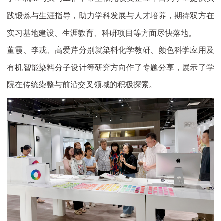
践锻炼与生涯指导，助力学科发展与人才培养，期待双方在
实习基地建设、生涯教育、科研项目等方面尽快落地。
董霞、李戎、高爱芹分别就染料化学教研、颜色科学应用及
有机智能染料分子设计等研究方向作了专题分享，展示了学
院在传统染整与前沿交叉领域的积极探索。