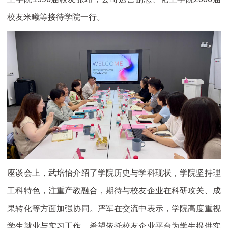
校友米曦等接待学院一行。
座谈会上，武培怡介绍了学院历史与学科现状，学院坚持理
工科特色，注重产教融合，期待与校友企业在科研攻关、成
果转化等方面加强协同。严军在交流中表示，学院高度重视
学生就业与实习工作，希望依托校友企业平台为学生提供实