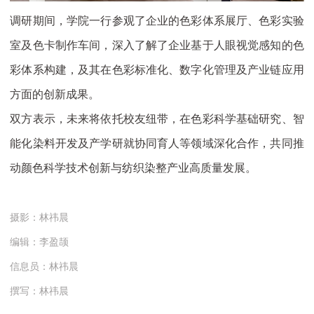
调研期间，学院一行参观了企业的色彩体系展厅、色彩实验
室及色卡制作车间，深入了解了企业基于人眼视觉感知的色
彩体系构建，及其在色彩标准化、数字化管理及产业链应用
方面的创新成果。
双方表示，未来将依托校友纽带，在色彩科学基础研究、智
能化染料开发及产学研就协同育人等领域深化合作，共同推
动颜色科学技术创新与纺织染整产业高质量发展。
摄影：林祎晨
编辑：李盈颉
信息员：林祎晨
撰写：林祎晨