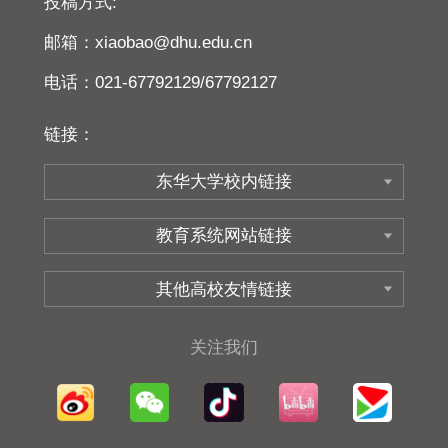
投稿方式:
邮箱：xiaobao@dhu.edu.cn
电话：021-67792129/67792127
链接：
关注我们