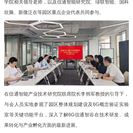
学院相关领导老师，以及信通智能研究院、绿联智能、国科
欣脑、新微泛在等园区重点企业代表共同参与。
在信通智能产业技术研究院联席院长李韩军教授的引导下，
与会人员实地参观了园区整体规划建设及6G概念验证实验
室等关键功能平台，深入了解6G信通智谷在技术研发、成
果转化与产业孵化方面的最新进展。