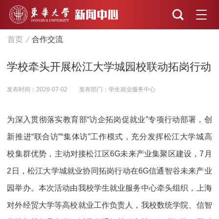
首页
合作交流
学校牵头开展松江大学城园校联动拓岗行动
发布时间：2026-07-02
发布部门：学生就业服务中心
为深入贯彻落实教育部“访企拓岗促就业”专项行动部署，创
新推进“联合访”“集体访”工作模式，充分发挥松江大学城高
校集群优势，主动对接松江区6G未来产业集聚区建设，7月
2日，松江大学城就业协同拓岗行动在6G信通智谷未来产业
园举办。本次活动由我校学生就业服务中心牵头组织，上海
对外经贸大学等高校就业工作负责人，我校数统学院、信智