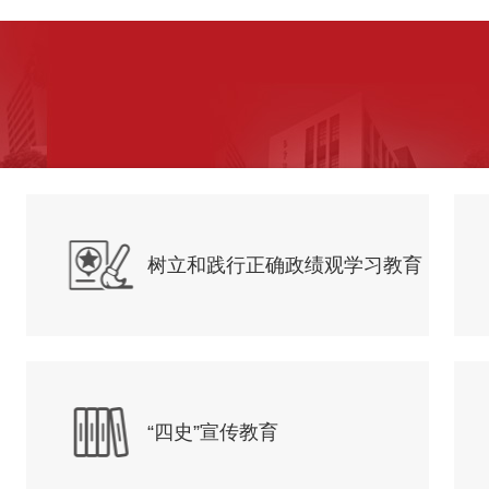
树立和践行正确政绩观学习教育
“四史”宣传教育