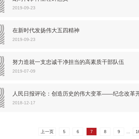
2019-09-23
在新时代发扬伟大五四精神
2019-09-23
努力造就一支忠诚干净担当的高素质干部队伍
2019-07-09
人民日报评论：创造历史的伟大变革——纪念改革开
2018-12-17
上一页
5
6
7
8
9
...
1