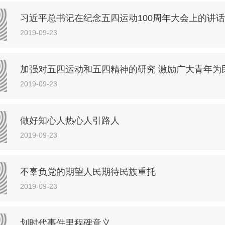
习近平总书记在纪念五四运动100周年大会上的讲话
2019-09-23
加强对五四运动和五四精神的研究 激励广大青年为
2019-09-23
做好知心人热心人引路人
2019-09-23
不辜负党的期望人民期待民族重托
2019-09-23
划时代事件里程碑意义