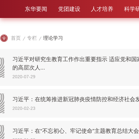
东华要闻
党团建设
人才培养
科学
首页
专栏
理论学习
习近平对研究生教育工作作出重要指示 适应党和国
的高层次人...
2020-07-29
习近平：在统筹推进新冠肺炎疫情防控和经济社会
2020-02-23
习近平：在“不忘初心、牢记使命”主题教育总结大