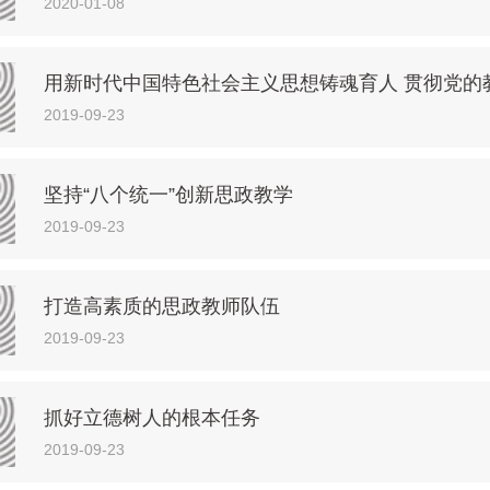
2020-01-08
用新时代中国特色社会主义思想铸魂育人 贯彻党的
2019-09-23
坚持“八个统一”创新思政教学
2019-09-23
打造高素质的思政教师队伍
2019-09-23
抓好立德树人的根本任务
2019-09-23