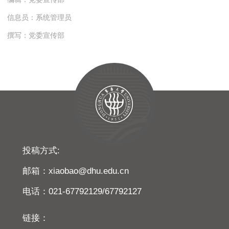
信息员：系统管理员
撰写：党委宣传部
投稿方式:
邮箱：xiaobao@dhu.edu.cn
电话：021-67792129/67792127
链接：