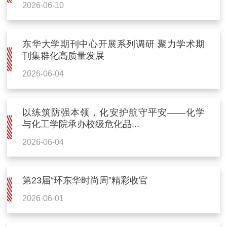
2026-06-10
东华大学期刊中心开展系列调研 聚力学术期
刊集群化高质量发展
2026-06-04
以练筑防强本领，化安护航守平安——化学
与化工学院承办校级危化品...
2026-06-04
第23届“环东华时尚周”精彩收官
2026-06-01