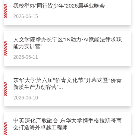
我校举办“同行皆少年”2026届毕业晚会
2026-06-15
人文学院举办长宁区“IN动力·AI赋能法律求职
能力实训营”
2026-06-11
东华大学第六届“侨青文化节”开幕式暨“侨青
新质生产力创客营”...
2026-06-10
中英深化产教融合 东华大学携手格拉斯哥商
会打造海外卓越工程师...