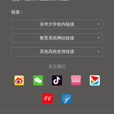
链接：
关注我们