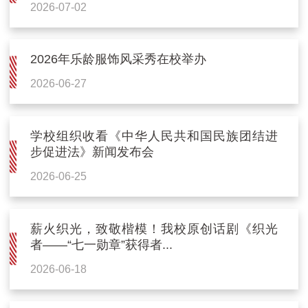
2026-07-02
2026年乐龄服饰风采秀在校举办
2026-06-27
学校组织收看《中华人民共和国民族团结进
步促进法》新闻发布会
2026-06-25
薪火织光，致敬楷模！我校原创话剧《织光
者——“七一勋章”获得者...
2026-06-18