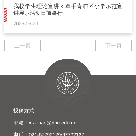
我校学生理论宣讲团牵手青浦区小学示范宣
讲展示活动日前举行
2026-05-29
上一页
下一页
投稿方式:
邮箱：xiaobao@dhu.edu.cn
电话：021-67792129/67792127