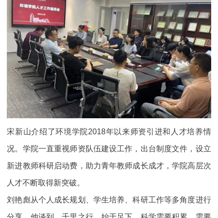
宋新山介绍了环境学院2018年以来师资引进和人才培养情
况。学院一直重视师资队伍建设工作，出台制度文件，设立
新进教师科研启动费，助力青年教师成长成才，学院高层次
人才不断取得新突破。
刘艳彪从个人成长规划、学生培养、科研工作等多角度进行
分享。他谈到，千里之行，始于足下，科学需要积累，需要