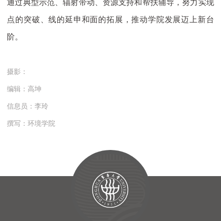
通过典型示范、辐射带动、资源支持和帮扶辅导，努力实现
点的突破、线的延申和面的拓展，推动学院发展迈上新台
阶。
摄影：
编辑：高坤
信息员：李玲
撰写：环境学院