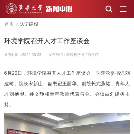
首页
队伍建设
环境学院召开人才工作座谈会
发布时间：2024-06-23
发布部门：环境科学与工程学院
6月20日，环境学院召开人才工作座谈会，学院党委书记刘
建树、院长宋新山、副书记王丽华、副院长亢燕铭，青年人
才刘艳彪、孙文静和青年教师代表与会。会议由刘建树主
持。