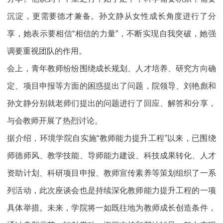
沉淀，更需要德才兼备。孙文静从女性成长角度进行了分
享，她表示要相信“相信的力量”，不断实现自我突破，她强
调要重视团队的作用。
会上，青年教师纷纷围绕成长规划、人才培养、研究方向确
定、项目申报等方面的困惑提出了问题，院领导、刘艳彪和
孙文静分别就老师们提出的问题进行了回应、解答和分享，
与会教师开展了热烈讨论。
据介绍，环境学院自实施“教师能力提升工程”以来，已围绕
师德师风、教学技能、导师能力建设、科技成果转化、人才
资助计划、科研项目申报、教师宣传素养等策划组织了一系
列活动，此次座谈会也是持续深化教师能力提升工程的一项
具体举措。未来，学院将一如既往地为教师成长创造条件，