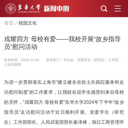
首页
校园文化
戎耀四方 母校有爱——我校开展“故乡指导
员”慰问活动
发布时间：2024-12-04
发布部门：学生处、党委学生（研究生）工作部、
人民武装部
为进一步贯彻落实上海市“建立健全在役士兵跟踪服务和走
访慰问制度”的工作要求，让我校在役学生感受到来自母校
的关怀，“戎耀四方 母校有爱”东华大学2024年下半年“故乡
指导员”走访慰问活动于近日顺利开展。党委学生（研究
生）工作部部长、人民武装部部长秦泽峰，旭日工商管理学