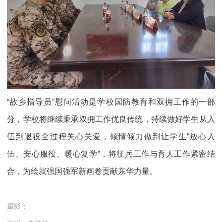
“故乡指导员”慰问活动是学校国防教育和双拥工作的一部
分，学校将继续秉承双拥工作优良传统，持续做好学生从入
伍到退役全过程关心关爱，倾情倾力做到让学生“放心入
伍、安心服役、暖心复学”，将征兵工作与育人工作紧密结
合，为绘就强国强军新画卷贡献东华力量。
摄影：