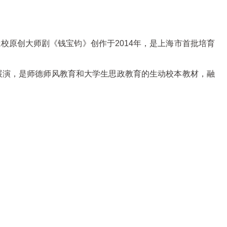
校原创大师剧《钱宝钧》创作于2014年，是上海市首批培育
行展演，是师德师风教育和大学生思政教育的生动校本教材，融