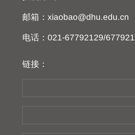
邮箱：xiaobao@dhu.edu.cn
电话：021-67792129/677921
链接：