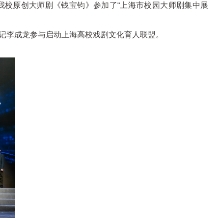
。我校原创大师剧《钱宝钧》参加了“上海市校园大师剧集中展
书记李成龙参与启动上海高校戏剧文化育人联盟。