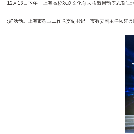
12月13日下午，上海高校戏剧文化育人联盟启动仪式暨“
演”活动。上海市教卫工作党委副书记、市教委副主任顾红