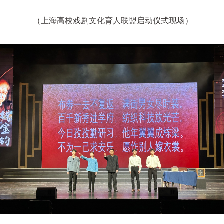
（上海高校戏剧文化育人联盟启动仪式现场）