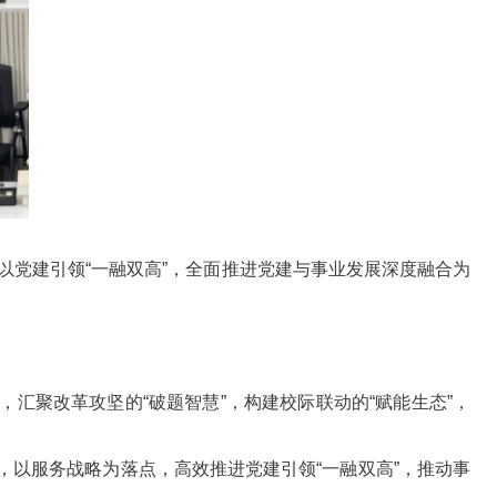
以党建引领“一融双高”，全面推进党建与事业发展深度融合为
，汇聚改革攻坚的“破题智慧”，构建校际联动的“赋能生态”，
以服务战略为落点，高效推进党建引领“一融双高”，推动事