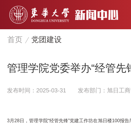
首页
党团建设
管理学院党委举办“经管先
发布时间：2025-03-31
发布部门：旭日工商
3月28日，管理学院“经管先锋”党建工作坊在旭日楼100