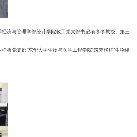
学经济与管理学部统计学院教工党支部书记项冬冬教授、第三
生样板党支部”东华大学生物与医学工程学院“筑梦榜样”生物楼