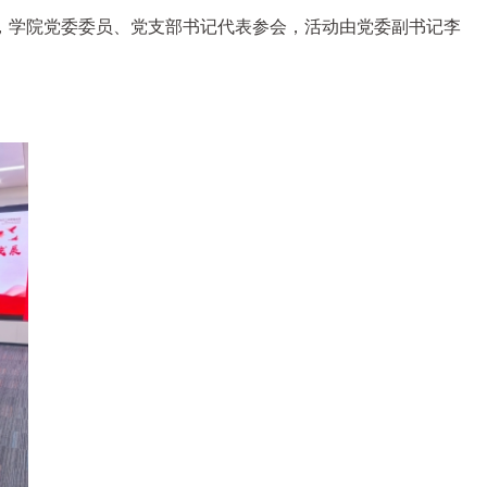
，学院党委委员、党支部书记代表参会，活动由党委副书记李