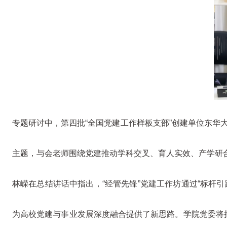
专题研讨中，第四批“全国党建工作样板支部”创建单位东华
主题，与会老师围绕党建推动学科交叉、育人实效、产学研
林嵘在总结讲话中指出，“经管先锋”党建工作坊通过“标杆引
为高校党建与事业发展深度融合提供了新思路。学院党委将