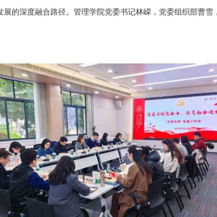
发展的深度融合路径。管理学院党委书记林嵘，党委组织部曹雪