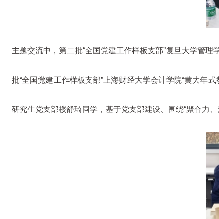
主题交流中，第二批“全国党建工作样板支部”复旦大学管
批“全国党建工作样板支部”上海财经大学会计学院“黄大年式
研究生党支部楼舒琦同学，基于党支部建设、围绕“聚合力、