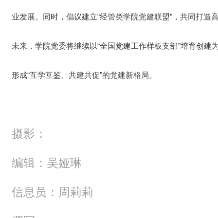
业发展。同时，倡议建立“经管类学院党建联盟”，共同打造高
未来，学院党委将继续以“全国党建工作样板支部”培育创建
形成“互学互鉴、共建共促”的党建新格局。
摄影：
编辑：吴娅琳
信息员：周莉莉