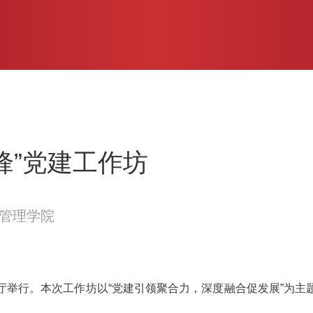
锋”党建工作坊
管理学院
报告厅举行。本次工作坊以“党建引领聚合力，深度融合促发展”