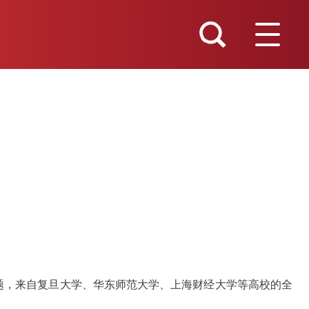
为主题，来自复旦大学、华东师范大学、上海财经大学等高校的全