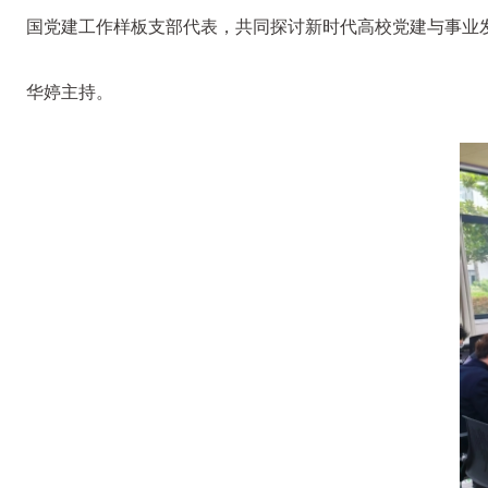
国党建工作样板支部代表，共同探讨新时代高校党建与事业
华婷主持。