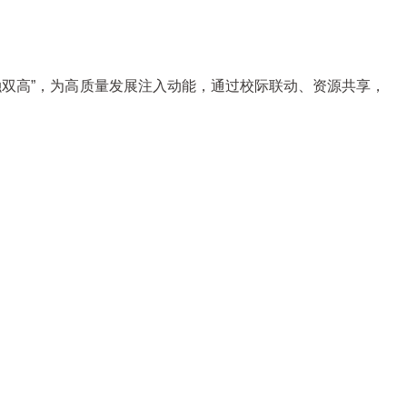
融双高”，为高质量发展注入动能，通过校际联动、资源共享，