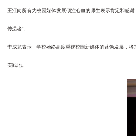
王江向所有为校园媒体发展倾注心血的师生表示肯定和感谢
传递者”。
李成龙表示，学校始终高度重视校园新媒体的蓬勃发展，将
实践地。