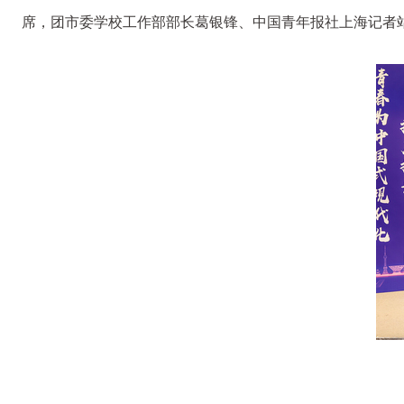
席，团市委学校工作部部长葛银锋、中国青年报社上海记者