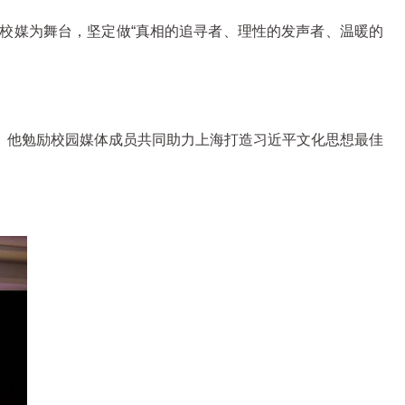
校媒为舞台，坚定做“真相的追寻者、理性的发声者、温暖的
。他勉励校园媒体成员共同助力上海打造习近平文化思想最佳