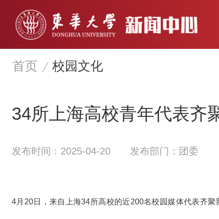
首页
校园文化
34所上海高校青年代表齐
发布时间：2025-04-20
发布部门：团委
4月20日，来自上海34所高校的近200名校园媒体代表