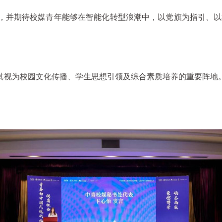
，并期待校媒青年能够在智能化转型浪潮中，以党旗为指引、以
其视为校园文化传播、学生思想引领及综合素质培养的重要阵地