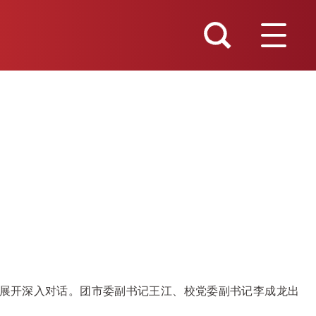
践”展开深入对话。团市委副书记王江、校党委副书记李成龙出