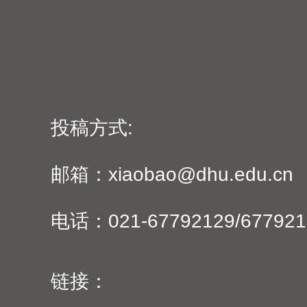
投稿方式:
邮箱：xiaobao@dhu.edu.cn
电话：021-67792129/677921
链接：