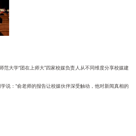
海师范大学“团在上师大”四家校媒负责人从不同维度分享校媒建
同学说：“俞老师的报告让校媒伙伴深受触动，他对新闻真相的