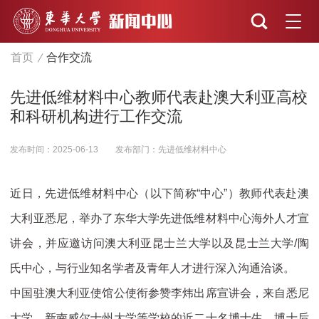
首页
合作交流
先进低维材料中心教师代表赴澳大利亚高校
和科研机构进行工作交流
发布时间：2025-06-13
发布部门：先进低维材料中心
近日，先进低维材料中心（以下简称“中心”）教师代表赴澳
大利亚悉尼，举办了东华大学先进低维材料中心海外人才宣
讲会，并应邀访问澳大利亚昆士兰大学以及昆士兰大学/陶
氏中心，与行业知名学者及青年人才进行深入沟通洽谈。
中国驻澳大利亚使馆公使衔参赞李炜出席宣讲会，来自悉尼
大学、新南威尔士州大学等学校的近二十名博士生、博士后