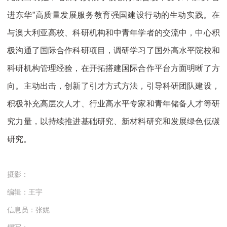
进东华”高质量发展服务教育强国建设行动的生动实践。在
与澳大利亚高校、科研机构和中青年学者的交流中，中心积
极沟通了国际合作科研项目，调研学习了国外高水平院校和
科研机构管理经验，在开拓搭建国际合作平台方面明晰了方
向。主动出击，创新了引才方式方法，引导科研团队建设，
积极补充高层次人才、行业高水平专家和青年储备人才等研
究力量，以持续推进基础研究、新材料研究和发展绿色低碳
研究。
摄影：
编辑：王宇
信息员：张妮