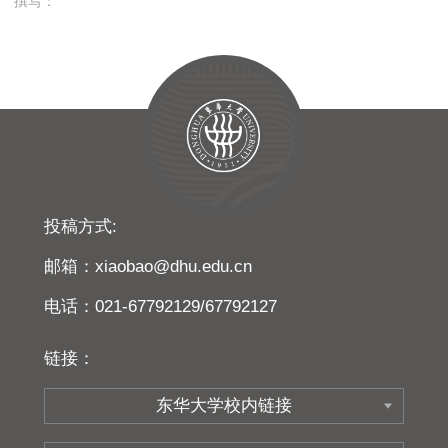
撰写：
投稿方式:
邮箱：xiaobao@dhu.edu.cn
电话：021-67792129/67792127
链接：