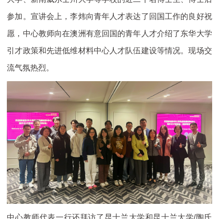
参加。宣讲会上，李炜向青年人才表达了回国工作的良好祝
愿，中心教师向在澳洲有意回国的青年人才介绍了东华大学
引才政策和先进低维材料中心人才队伍建设等情况。现场交
流气氛热烈。
中心教师代表一行还拜访了昆士兰大学和昆士兰大学/陶氏