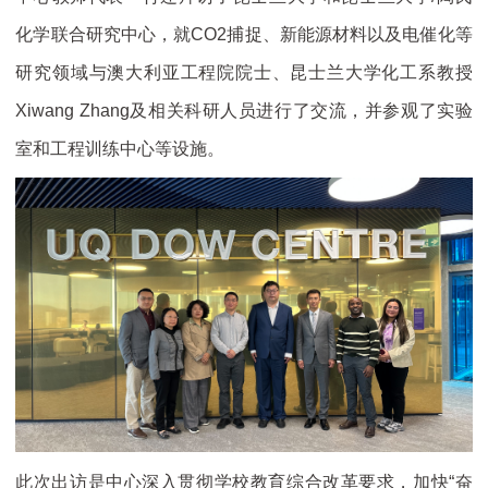
化学联合研究中心，就CO2捕捉、新能源材料以及电催化等
研究领域与澳大利亚工程院院士、昆士兰大学化工系教授
Xiwang Zhang及相关科研人员进行了交流，并参观了实验
室和工程训练中心等设施。
此次出访是中心深入贯彻学校教育综合改革要求，加快“奋