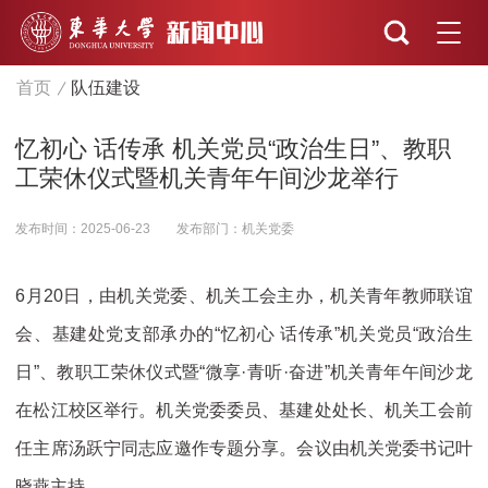
首页
队伍建设
忆初心 话传承 机关党员“政治生日”、教职
工荣休仪式暨机关青年午间沙龙举行
发布时间：2025-06-23
发布部门：机关党委
6月20日，由机关党委、机关工会主办，机关青年教师联谊
会、基建处党支部承办的“忆初心 话传承”机关党员“政治生
日”、教职工荣休仪式暨“微享·青听·奋进”机关青年午间沙龙
在松江校区举行。机关党委委员、基建处处长、机关工会前
任主席汤跃宁同志应邀作专题分享。会议由机关党委书记叶
晓燕主持。