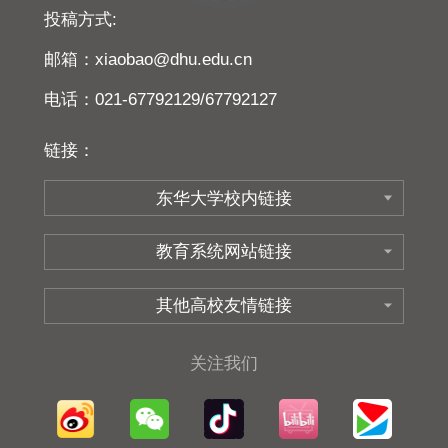
投稿方式:
邮箱：xiaobao@dhu.edu.cn
电话：021-67792129/67792127
链接：
关注我们