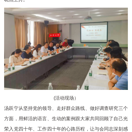
(活动现场）
汤跃宁从坚持党的领导、走好群众路线、做好调查研究三个
方面，用鲜活的语言、生动的案例跟大家共同回顾了自己光
荣入党四十年、工作四十年的心路历程，让与会同志深刻感