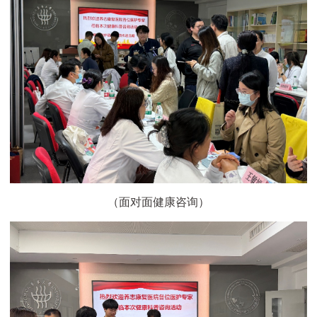
（面对面健康咨询）