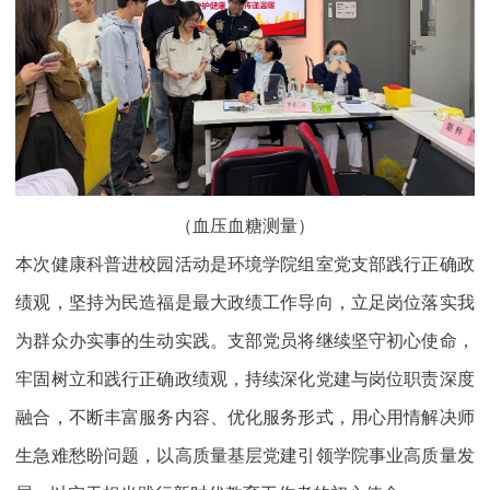
（血压血糖测量）
本次健康科普进校园活动是环境学院组室党支部践行正确政
绩观，坚持为民造福是最大政绩工作导向，立足岗位落实我
为群众办实事的生动实践。支部党员将继续坚守初心使命，
牢固树立和践行正确政绩观，持续深化党建与岗位职责深度
融合，不断丰富服务内容、优化服务形式，用心用情解决师
生急难愁盼问题，以高质量基层党建引领学院事业高质量发