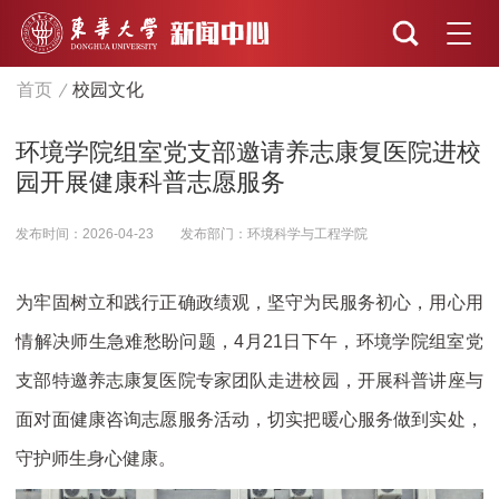
首页
校园文化
环境学院组室党支部邀请养志康复医院进校
园开展健康科普志愿服务
发布时间：2026-04-23
发布部门：环境科学与工程学院
为牢固树立和践行正确政绩观，坚守为民服务初心，用心用
情解决师生急难愁盼问题，4月21日下午，环境学院组室党
支部特邀养志康复医院专家团队走进校园，开展科普讲座与
面对面健康咨询志愿服务活动，切实把暖心服务做到实处，
守护师生身心健康。