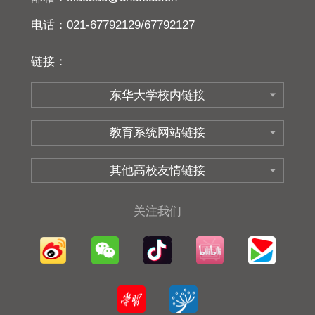
电话：021-67792129/67792127
链接：
关注我们