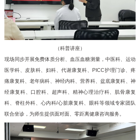
（科普讲座）
现场同步开展免费体质分析、血压血糖测量，中医科、运动
医学科、皮肤科、妇科、代谢康复科、PICC护理门诊、疼
痛康复科、老年病科、神经内科、营养科、盆底康复科、神
经康复科、口腔科、超声科、精神心理治疗科、肌骨康复
科、脊柱外科、心内科/心脏康复科、眼科等领域专家团队
联合坐诊，为师生提供面对面、零距离健康咨询服务。