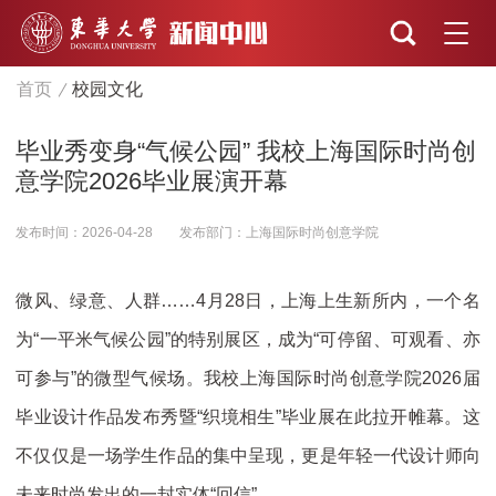
首页
校园文化
毕业秀变身“气候公园” 我校上海国际时尚创
意学院2026毕业展演开幕
发布时间：2026-04-28
发布部门：上海国际时尚创意学院
微风、绿意、人群……4月28日，上海上生新所内，一个名
为“一平米气候公园”的特别展区，成为“可停留、可观看、亦
可参与”的微型气候场。我校上海国际时尚创意学院2026届
毕业设计作品发布秀暨“织境相生”毕业展在此拉开帷幕。这
不仅仅是一场学生作品的集中呈现，更是年轻一代设计师向
未来时尚发出的一封实体“回信”。