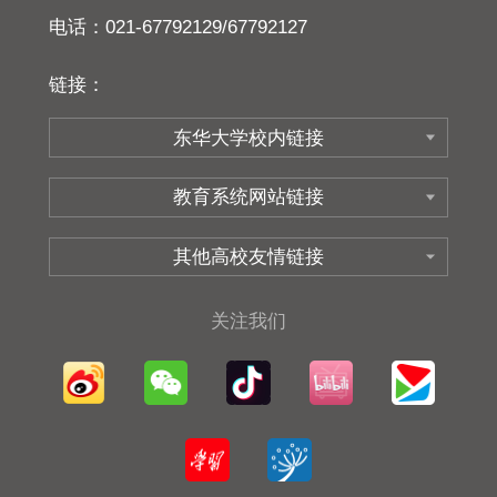
电话：021-67792129/67792127
链接：
关注我们