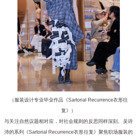
（服装设计专业毕业作品《Sartorial Recurrence衣形往
复》）
与关注自然议题相对应，对社会规则的反思同样深刻。吴诗
沛的系列《Sartorial Recurrence衣形往复》聚焦职场服装的