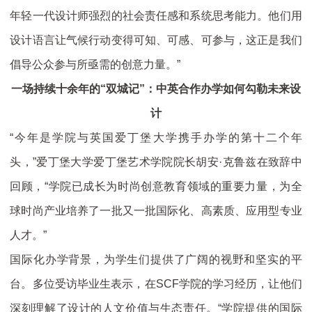
年轻一代设计师强烈的社会责任感和系统思考能力。他们用
设计语言让气候行动变得可知、可感、可参与，这正是我们
倡导公众参与所亟需的创意力量。”
一场持续十余年的“双城记”：中英合作办学如何勾勒未来设
计
“今年是学院与英国爱丁堡大学携手办学的第十二个年
头，”爱丁堡大学爱丁堡艺术学院院长胡安·克鲁兹在致辞中
回顾，“学院已成长为时尚创意教育领域的重要力量，为全
球时尚产业培养了一批又一批国际化、高素质、应用型专业
人才。”
国际化办学背景，为学生们提供了广阔的视野和坚实的平
台。多位受访毕业生表示，在SCF学院的学习经历，让他们
深刻理解了设计的人文价值与生态责任。“学院提供的国际