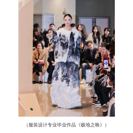
（服装设计专业毕业作品《极地之唤》）