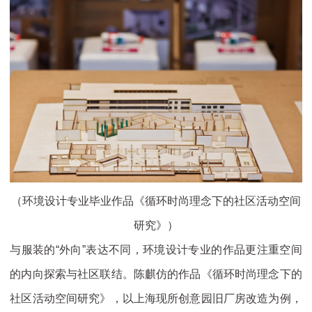
（环境设计专业毕业作品《循环时尚理念下的社区活动空间
研究》）
与服装的“外向”表达不同，环境设计专业的作品更注重空间
的内向探索与社区联结。陈麒仿的作品《循环时尚理念下的
社区活动空间研究》，以上海现所创意园旧厂房改造为例，