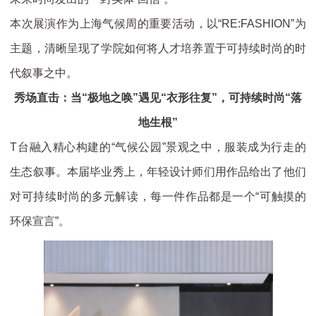
本次展演作为上海气候周的重要活动，以“RE:FASHION”为
主题，清晰呈现了学院如何将人才培养置于可持续时尚的时
代叙事之中。
秀场直击：当“极地之唤”遇见“衣形往复”，可持续时尚“落
地生根”
T台融入精心构建的“气候公园”景观之中，服装成为行走的
生态叙事。本届毕业秀上，年轻设计师们用作品给出了他们
对可持续时尚的多元解读，每一件作品都是一个“可触摸的
环保宣言”。