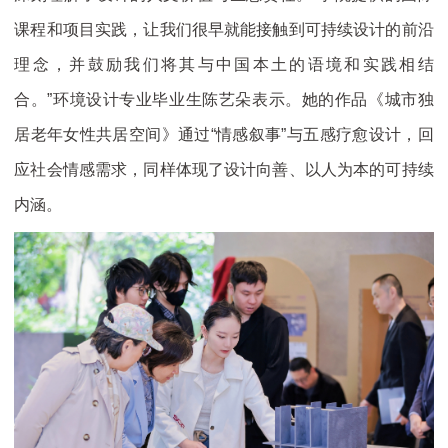
课程和项目实践，让我们很早就能接触到可持续设计的前沿
理念，并鼓励我们将其与中国本土的语境和实践相结
合。”环境设计专业毕业生陈艺朵表示。她的作品《城市独
居老年女性共居空间》通过“情感叙事”与五感疗愈设计，回
应社会情感需求，同样体现了设计向善、以人为本的可持续
内涵。